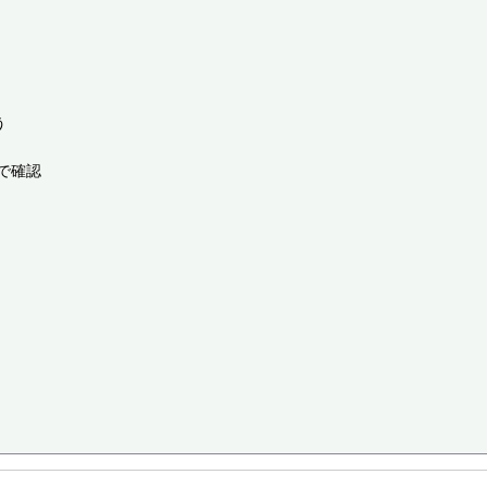


確認
