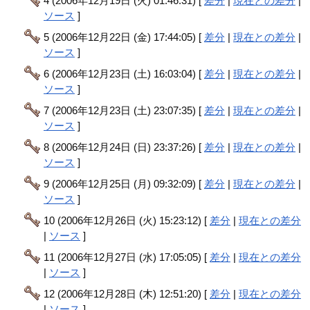
4 (2006年12月19日 (火) 01:46:31) [
差分
|
現在との差分
|
ソース
]
5 (2006年12月22日 (金) 17:44:05) [
差分
|
現在との差分
|
ソース
]
6 (2006年12月23日 (土) 16:03:04) [
差分
|
現在との差分
|
ソース
]
7 (2006年12月23日 (土) 23:07:35) [
差分
|
現在との差分
|
ソース
]
8 (2006年12月24日 (日) 23:37:26) [
差分
|
現在との差分
|
ソース
]
9 (2006年12月25日 (月) 09:32:09) [
差分
|
現在との差分
|
ソース
]
10 (2006年12月26日 (火) 15:23:12) [
差分
|
現在との差分
|
ソース
]
11 (2006年12月27日 (水) 17:05:05) [
差分
|
現在との差分
|
ソース
]
12 (2006年12月28日 (木) 12:51:20) [
差分
|
現在との差分
|
ソース
]