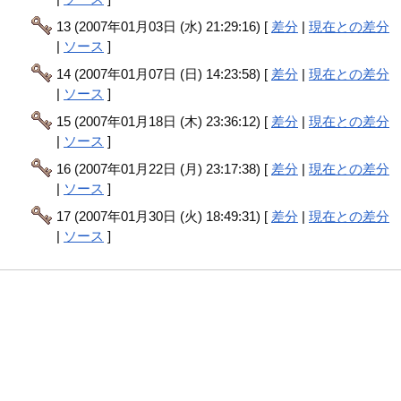
13 (2007年01月03日 (水) 21:29:16) [
差分
|
現在との差分
|
ソース
]
14 (2007年01月07日 (日) 14:23:58) [
差分
|
現在との差分
|
ソース
]
15 (2007年01月18日 (木) 23:36:12) [
差分
|
現在との差分
|
ソース
]
16 (2007年01月22日 (月) 23:17:38) [
差分
|
現在との差分
|
ソース
]
17 (2007年01月30日 (火) 18:49:31) [
差分
|
現在との差分
|
ソース
]