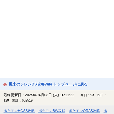
風来のシレンDS攻略Wiki トップページに戻る
最終更新日：2025年04月08日 (火) 16:11:22
今日：93 昨日：
129 累計：602519
ポケモンHGSS攻略
ポケモンBW攻略
ポケモンORAS攻略
ポ