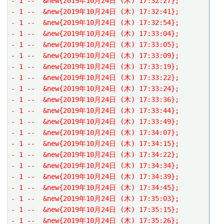
- 1 --  &new{2019年10月24日 (木) 17:32:27};
- 1 --  &new{2019年10月24日 (木) 17:32:41};
- 1 --  &new{2019年10月24日 (木) 17:32:54};
- 1 --  &new{2019年10月24日 (木) 17:33:04};
- 1 --  &new{2019年10月24日 (木) 17:33:05};
- 1 --  &new{2019年10月24日 (木) 17:33:09};
- 1 --  &new{2019年10月24日 (木) 17:33:19};
- 1 --  &new{2019年10月24日 (木) 17:33:22};
- 1 --  &new{2019年10月24日 (木) 17:33:24};
- 1 --  &new{2019年10月24日 (木) 17:33:36};
- 1 --  &new{2019年10月24日 (木) 17:33:44};
- 1 --  &new{2019年10月24日 (木) 17:33:49};
- 1 --  &new{2019年10月24日 (木) 17:34:07};
- 1 --  &new{2019年10月24日 (木) 17:34:15};
- 1 --  &new{2019年10月24日 (木) 17:34:22};
- 1 --  &new{2019年10月24日 (木) 17:34:34};
- 1 --  &new{2019年10月24日 (木) 17:34:39};
- 1 --  &new{2019年10月24日 (木) 17:34:45};
- 1 --  &new{2019年10月24日 (木) 17:35:03};
- 1 --  &new{2019年10月24日 (木) 17:35:15};
- 1 --  &new{2019年10月24日 (木) 17:35:26};