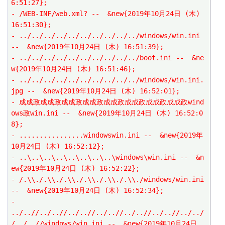
6:51:27};
- /WEB-INF/web.xml? --  &new{2019年10月24日 (木) 
16:51:30};
- ../../../../../../../../../../windows/win.ini 
--  &new{2019年10月24日 (木) 16:51:39};
- ../../../../../../../../../../boot.ini --  &ne
w{2019年10月24日 (木) 16:51:46};
- ../../../../../../../../../../windows/win.ini.
jpg --  &new{2019年10月24日 (木) 16:52:01};
- 成成政成成政成成政成成政成成政成成政成成政成成政wind
ows政win.ini --  &new{2019年10月24日 (木) 16:52:0
8};
- ................windowswin.ini --  &new{2019年
10月24日 (木) 16:52:12};
- ..\..\..\..\..\..\..\..\windows\win.ini --  &n
ew{2019年10月24日 (木) 16:52:22};
- /.\\./.\\./.\\./.\\./.\\./.\\./windows/win.ini 
--  &new{2019年10月24日 (木) 16:52:34};
- 
../..//../..//../..//../..//../..//../..//../../
/../..//windows/win.ini --  &new{2019年10月24日 