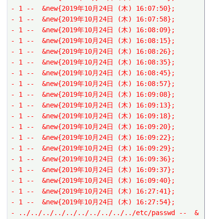
- 1 --  &new{2019年10月24日 (木) 16:07:50};
- 1 --  &new{2019年10月24日 (木) 16:07:58};
- 1 --  &new{2019年10月24日 (木) 16:08:09};
- 1 --  &new{2019年10月24日 (木) 16:08:15};
- 1 --  &new{2019年10月24日 (木) 16:08:26};
- 1 --  &new{2019年10月24日 (木) 16:08:35};
- 1 --  &new{2019年10月24日 (木) 16:08:45};
- 1 --  &new{2019年10月24日 (木) 16:08:57};
- 1 --  &new{2019年10月24日 (木) 16:09:08};
- 1 --  &new{2019年10月24日 (木) 16:09:13};
- 1 --  &new{2019年10月24日 (木) 16:09:18};
- 1 --  &new{2019年10月24日 (木) 16:09:20};
- 1 --  &new{2019年10月24日 (木) 16:09:22};
- 1 --  &new{2019年10月24日 (木) 16:09:29};
- 1 --  &new{2019年10月24日 (木) 16:09:36};
- 1 --  &new{2019年10月24日 (木) 16:09:37};
- 1 --  &new{2019年10月24日 (木) 16:09:40};
- 1 --  &new{2019年10月24日 (木) 16:27:41};
- 1 --  &new{2019年10月24日 (木) 16:27:54};
- ../../../../../../../../../../etc/passwd --  &