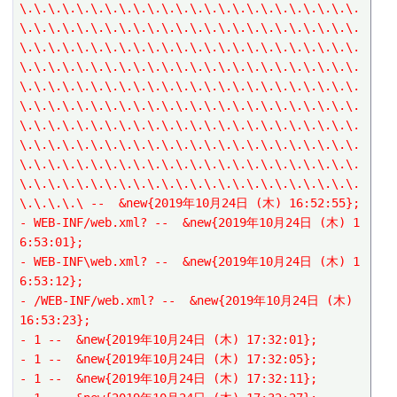
\.\.\.\.\.\.\.\.\.\.\.\.\.\.\.\.\.\.\.\.\.\.\.\.
\.\.\.\.\.\.\.\.\.\.\.\.\.\.\.\.\.\.\.\.\.\.\.\.
\.\.\.\.\.\.\.\.\.\.\.\.\.\.\.\.\.\.\.\.\.\.\.\.
\.\.\.\.\.\.\.\.\.\.\.\.\.\.\.\.\.\.\.\.\.\.\.\.
\.\.\.\.\.\.\.\.\.\.\.\.\.\.\.\.\.\.\.\.\.\.\.\.
\.\.\.\.\.\.\.\.\.\.\.\.\.\.\.\.\.\.\.\.\.\.\.\.
\.\.\.\.\.\.\.\.\.\.\.\.\.\.\.\.\.\.\.\.\.\.\.\.
\.\.\.\.\.\.\.\.\.\.\.\.\.\.\.\.\.\.\.\.\.\.\.\.
\.\.\.\.\.\.\.\.\.\.\.\.\.\.\.\.\.\.\.\.\.\.\.\.
\.\.\.\.\.\.\.\.\.\.\.\.\.\.\.\.\.\.\.\.\.\.\.\.
\.\.\.\.\ --  &new{2019年10月24日 (木) 16:52:55};
- WEB-INF/web.xml? --  &new{2019年10月24日 (木) 1
6:53:01};
- WEB-INF\web.xml? --  &new{2019年10月24日 (木) 1
6:53:12};
- /WEB-INF/web.xml? --  &new{2019年10月24日 (木) 
16:53:23};
- 1 --  &new{2019年10月24日 (木) 17:32:01};
- 1 --  &new{2019年10月24日 (木) 17:32:05};
- 1 --  &new{2019年10月24日 (木) 17:32:11};