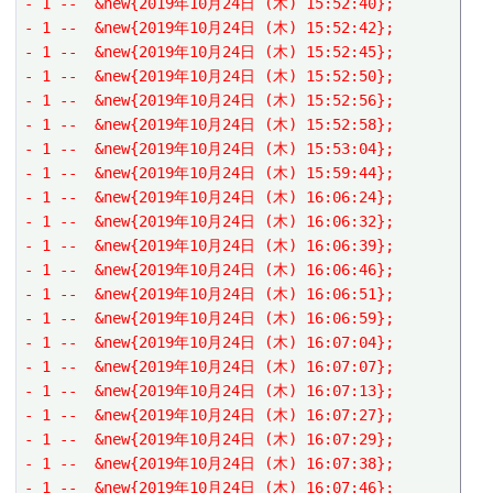
- 1 --  &new{2019年10月24日 (木) 15:52:40};
- 1 --  &new{2019年10月24日 (木) 15:52:42};
- 1 --  &new{2019年10月24日 (木) 15:52:45};
- 1 --  &new{2019年10月24日 (木) 15:52:50};
- 1 --  &new{2019年10月24日 (木) 15:52:56};
- 1 --  &new{2019年10月24日 (木) 15:52:58};
- 1 --  &new{2019年10月24日 (木) 15:53:04};
- 1 --  &new{2019年10月24日 (木) 15:59:44};
- 1 --  &new{2019年10月24日 (木) 16:06:24};
- 1 --  &new{2019年10月24日 (木) 16:06:32};
- 1 --  &new{2019年10月24日 (木) 16:06:39};
- 1 --  &new{2019年10月24日 (木) 16:06:46};
- 1 --  &new{2019年10月24日 (木) 16:06:51};
- 1 --  &new{2019年10月24日 (木) 16:06:59};
- 1 --  &new{2019年10月24日 (木) 16:07:04};
- 1 --  &new{2019年10月24日 (木) 16:07:07};
- 1 --  &new{2019年10月24日 (木) 16:07:13};
- 1 --  &new{2019年10月24日 (木) 16:07:27};
- 1 --  &new{2019年10月24日 (木) 16:07:29};
- 1 --  &new{2019年10月24日 (木) 16:07:38};
- 1 --  &new{2019年10月24日 (木) 16:07:46};