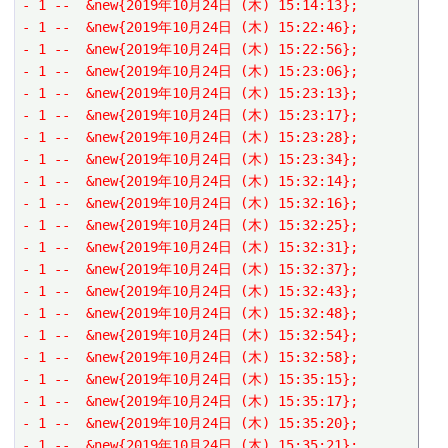
- 1 --  &new{2019年10月24日 (木) 15:14:13};
- 1 --  &new{2019年10月24日 (木) 15:22:46};
- 1 --  &new{2019年10月24日 (木) 15:22:56};
- 1 --  &new{2019年10月24日 (木) 15:23:06};
- 1 --  &new{2019年10月24日 (木) 15:23:13};
- 1 --  &new{2019年10月24日 (木) 15:23:17};
- 1 --  &new{2019年10月24日 (木) 15:23:28};
- 1 --  &new{2019年10月24日 (木) 15:23:34};
- 1 --  &new{2019年10月24日 (木) 15:32:14};
- 1 --  &new{2019年10月24日 (木) 15:32:16};
- 1 --  &new{2019年10月24日 (木) 15:32:25};
- 1 --  &new{2019年10月24日 (木) 15:32:31};
- 1 --  &new{2019年10月24日 (木) 15:32:37};
- 1 --  &new{2019年10月24日 (木) 15:32:43};
- 1 --  &new{2019年10月24日 (木) 15:32:48};
- 1 --  &new{2019年10月24日 (木) 15:32:54};
- 1 --  &new{2019年10月24日 (木) 15:32:58};
- 1 --  &new{2019年10月24日 (木) 15:35:15};
- 1 --  &new{2019年10月24日 (木) 15:35:17};
- 1 --  &new{2019年10月24日 (木) 15:35:20};
- 1 --  &new{2019年10月24日 (木) 15:35:21};