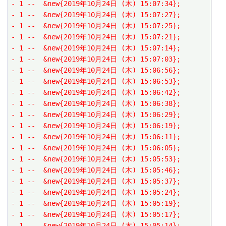
- 1 --  &new{2019年10月24日 (木) 15:07:34};
- 1 --  &new{2019年10月24日 (木) 15:07:27};
- 1 --  &new{2019年10月24日 (木) 15:07:25};
- 1 --  &new{2019年10月24日 (木) 15:07:21};
- 1 --  &new{2019年10月24日 (木) 15:07:14};
- 1 --  &new{2019年10月24日 (木) 15:07:03};
- 1 --  &new{2019年10月24日 (木) 15:06:56};
- 1 --  &new{2019年10月24日 (木) 15:06:53};
- 1 --  &new{2019年10月24日 (木) 15:06:42};
- 1 --  &new{2019年10月24日 (木) 15:06:38};
- 1 --  &new{2019年10月24日 (木) 15:06:29};
- 1 --  &new{2019年10月24日 (木) 15:06:19};
- 1 --  &new{2019年10月24日 (木) 15:06:11};
- 1 --  &new{2019年10月24日 (木) 15:06:05};
- 1 --  &new{2019年10月24日 (木) 15:05:53};
- 1 --  &new{2019年10月24日 (木) 15:05:46};
- 1 --  &new{2019年10月24日 (木) 15:05:37};
- 1 --  &new{2019年10月24日 (木) 15:05:24};
- 1 --  &new{2019年10月24日 (木) 15:05:19};
- 1 --  &new{2019年10月24日 (木) 15:05:17};
- 1 --  &new{2019年10月24日 (木) 15:05:14};