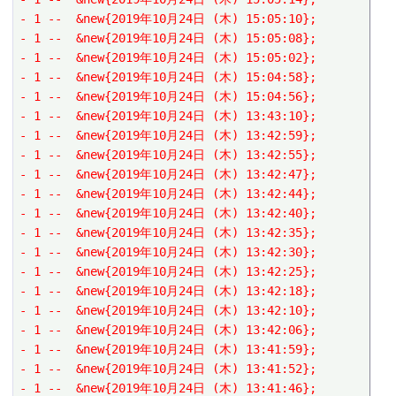
- 1 --  &new{2019年10月24日 (木) 15:05:10};
- 1 --  &new{2019年10月24日 (木) 15:05:08};
- 1 --  &new{2019年10月24日 (木) 15:05:02};
- 1 --  &new{2019年10月24日 (木) 15:04:58};
- 1 --  &new{2019年10月24日 (木) 15:04:56};
- 1 --  &new{2019年10月24日 (木) 13:43:10};
- 1 --  &new{2019年10月24日 (木) 13:42:59};
- 1 --  &new{2019年10月24日 (木) 13:42:55};
- 1 --  &new{2019年10月24日 (木) 13:42:47};
- 1 --  &new{2019年10月24日 (木) 13:42:44};
- 1 --  &new{2019年10月24日 (木) 13:42:40};
- 1 --  &new{2019年10月24日 (木) 13:42:35};
- 1 --  &new{2019年10月24日 (木) 13:42:30};
- 1 --  &new{2019年10月24日 (木) 13:42:25};
- 1 --  &new{2019年10月24日 (木) 13:42:18};
- 1 --  &new{2019年10月24日 (木) 13:42:10};
- 1 --  &new{2019年10月24日 (木) 13:42:06};
- 1 --  &new{2019年10月24日 (木) 13:41:59};
- 1 --  &new{2019年10月24日 (木) 13:41:52};
- 1 --  &new{2019年10月24日 (木) 13:41:46};