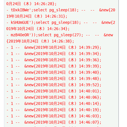
0月24日 (木) 14:26:28};
- tDxkIBWe';select pg_sleep(18); --  --  &new{20
19年10月24日 (木) 14:26:31};
- kSHUmGUE');select pg_sleep(18); --  --  &new{2
019年10月24日 (木) 14:26:34};
- mzB4OeOR'));select pg_sleep(27); --  --  &new
{2019年10月24日 (木) 14:26:38};
- 1 --  &new{2019年10月24日 (木) 14:39:29};
- 1 --  &new{2019年10月24日 (木) 14:39:34};
- 1 --  &new{2019年10月24日 (木) 14:39:36};
- 1 --  &new{2019年10月24日 (木) 14:39:39};
- 1 --  &new{2019年10月24日 (木) 14:39:40};
- 1 --  &new{2019年10月24日 (木) 14:39:48};
- 1 --  &new{2019年10月24日 (木) 14:39:52};
- 1 --  &new{2019年10月24日 (木) 14:40:01};
- 1 --  &new{2019年10月24日 (木) 14:40:06};
- 1 --  &new{2019年10月24日 (木) 14:40:14};
- 1 --  &new{2019年10月24日 (木) 14:40:19};
- 1 --  &new{2019年10月24日 (木) 14:46:03};
- 1 --  &new{2019年10月24日 (木) 14:46:07};