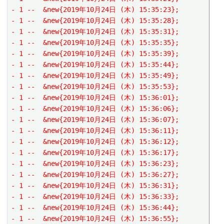
- 1 --  &new{2019年10月24日 (木) 15:35:23};
- 1 --  &new{2019年10月24日 (木) 15:35:28};
- 1 --  &new{2019年10月24日 (木) 15:35:31};
- 1 --  &new{2019年10月24日 (木) 15:35:35};
- 1 --  &new{2019年10月24日 (木) 15:35:39};
- 1 --  &new{2019年10月24日 (木) 15:35:44};
- 1 --  &new{2019年10月24日 (木) 15:35:49};
- 1 --  &new{2019年10月24日 (木) 15:35:53};
- 1 --  &new{2019年10月24日 (木) 15:36:01};
- 1 --  &new{2019年10月24日 (木) 15:36:06};
- 1 --  &new{2019年10月24日 (木) 15:36:07};
- 1 --  &new{2019年10月24日 (木) 15:36:11};
- 1 --  &new{2019年10月24日 (木) 15:36:12};
- 1 --  &new{2019年10月24日 (木) 15:36:17};
- 1 --  &new{2019年10月24日 (木) 15:36:23};
- 1 --  &new{2019年10月24日 (木) 15:36:27};
- 1 --  &new{2019年10月24日 (木) 15:36:31};
- 1 --  &new{2019年10月24日 (木) 15:36:33};
- 1 --  &new{2019年10月24日 (木) 15:36:44};
- 1 --  &new{2019年10月24日 (木) 15:36:55};