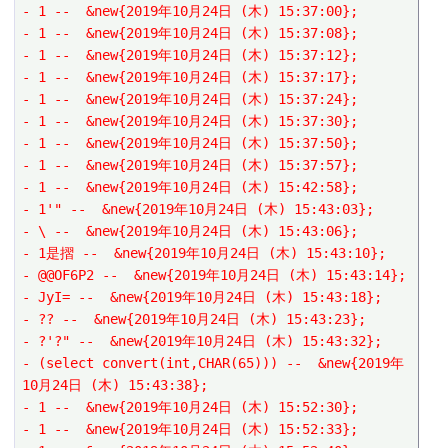
- 1 --  &new{2019年10月24日 (木) 15:37:00};
- 1 --  &new{2019年10月24日 (木) 15:37:08};
- 1 --  &new{2019年10月24日 (木) 15:37:12};
- 1 --  &new{2019年10月24日 (木) 15:37:17};
- 1 --  &new{2019年10月24日 (木) 15:37:24};
- 1 --  &new{2019年10月24日 (木) 15:37:30};
- 1 --  &new{2019年10月24日 (木) 15:37:50};
- 1 --  &new{2019年10月24日 (木) 15:37:57};
- 1 --  &new{2019年10月24日 (木) 15:42:58};
- 1'" --  &new{2019年10月24日 (木) 15:43:03};
- \ --  &new{2019年10月24日 (木) 15:43:06};
- 1是摺 --  &new{2019年10月24日 (木) 15:43:10};
- @@OF6P2 --  &new{2019年10月24日 (木) 15:43:14};
- JyI= --  &new{2019年10月24日 (木) 15:43:18};
- ?? --  &new{2019年10月24日 (木) 15:43:23};
- ?'?" --  &new{2019年10月24日 (木) 15:43:32};
- (select convert(int,CHAR(65))) --  &new{2019年
10月24日 (木) 15:43:38};
- 1 --  &new{2019年10月24日 (木) 15:52:30};
- 1 --  &new{2019年10月24日 (木) 15:52:33};