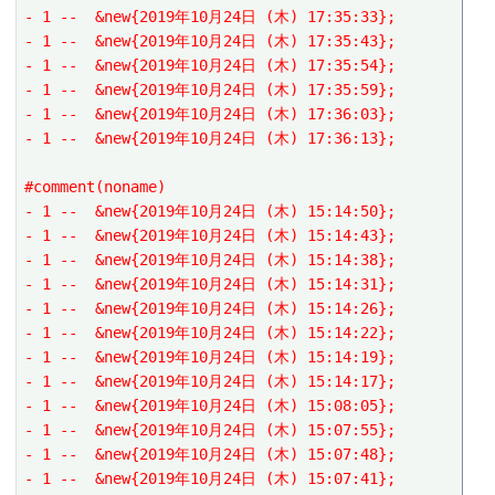
- 1 --  &new{2019年10月24日 (木) 17:35:33};
- 1 --  &new{2019年10月24日 (木) 17:35:43};
- 1 --  &new{2019年10月24日 (木) 17:35:54};
- 1 --  &new{2019年10月24日 (木) 17:35:59};
- 1 --  &new{2019年10月24日 (木) 17:36:03};
- 1 --  &new{2019年10月24日 (木) 17:36:13};
#comment(noname)
- 1 --  &new{2019年10月24日 (木) 15:14:50};
- 1 --  &new{2019年10月24日 (木) 15:14:43};
- 1 --  &new{2019年10月24日 (木) 15:14:38};
- 1 --  &new{2019年10月24日 (木) 15:14:31};
- 1 --  &new{2019年10月24日 (木) 15:14:26};
- 1 --  &new{2019年10月24日 (木) 15:14:22};
- 1 --  &new{2019年10月24日 (木) 15:14:19};
- 1 --  &new{2019年10月24日 (木) 15:14:17};
- 1 --  &new{2019年10月24日 (木) 15:08:05};
- 1 --  &new{2019年10月24日 (木) 15:07:55};
- 1 --  &new{2019年10月24日 (木) 15:07:48};
- 1 --  &new{2019年10月24日 (木) 15:07:41};