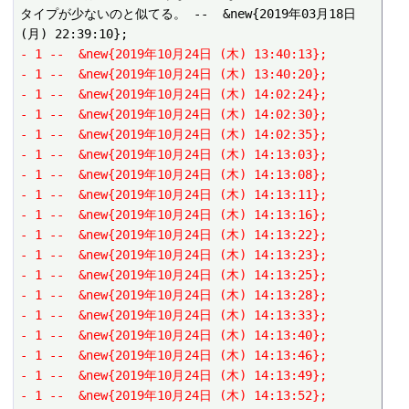
タイプが少ないのと似てる。 --  &new{2019年03月18日 
- 1 --  &new{2019年10月24日 (木) 13:40:13};
- 1 --  &new{2019年10月24日 (木) 13:40:20};
- 1 --  &new{2019年10月24日 (木) 14:02:24};
- 1 --  &new{2019年10月24日 (木) 14:02:30};
- 1 --  &new{2019年10月24日 (木) 14:02:35};
- 1 --  &new{2019年10月24日 (木) 14:13:03};
- 1 --  &new{2019年10月24日 (木) 14:13:08};
- 1 --  &new{2019年10月24日 (木) 14:13:11};
- 1 --  &new{2019年10月24日 (木) 14:13:16};
- 1 --  &new{2019年10月24日 (木) 14:13:22};
- 1 --  &new{2019年10月24日 (木) 14:13:23};
- 1 --  &new{2019年10月24日 (木) 14:13:25};
- 1 --  &new{2019年10月24日 (木) 14:13:28};
- 1 --  &new{2019年10月24日 (木) 14:13:33};
- 1 --  &new{2019年10月24日 (木) 14:13:40};
- 1 --  &new{2019年10月24日 (木) 14:13:46};
- 1 --  &new{2019年10月24日 (木) 14:13:49};
- 1 --  &new{2019年10月24日 (木) 14:13:52};