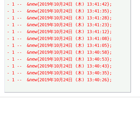
- 1 --  &new{2019年10月24日 (木) 13:41:42};
- 1 --  &new{2019年10月24日 (木) 13:41:35};
- 1 --  &new{2019年10月24日 (木) 13:41:28};
- 1 --  &new{2019年10月24日 (木) 13:41:23};
- 1 --  &new{2019年10月24日 (木) 13:41:12};
- 1 --  &new{2019年10月24日 (木) 13:41:08};
- 1 --  &new{2019年10月24日 (木) 13:41:05};
- 1 --  &new{2019年10月24日 (木) 13:40:58};
- 1 --  &new{2019年10月24日 (木) 13:40:53};
- 1 --  &new{2019年10月24日 (木) 13:40:43};
- 1 --  &new{2019年10月24日 (木) 13:40:35};
- 1 --  &new{2019年10月24日 (木) 13:40:26};