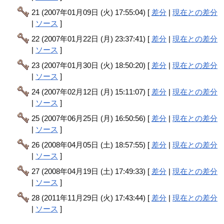
21 (2007年01月09日 (火) 17:55:04) [
差分
|
現在との差分
|
ソース
]
22 (2007年01月22日 (月) 23:37:41) [
差分
|
現在との差分
|
ソース
]
23 (2007年01月30日 (火) 18:50:20) [
差分
|
現在との差分
|
ソース
]
24 (2007年02月12日 (月) 15:11:07) [
差分
|
現在との差分
|
ソース
]
25 (2007年06月25日 (月) 16:50:56) [
差分
|
現在との差分
|
ソース
]
26 (2008年04月05日 (土) 18:57:55) [
差分
|
現在との差分
|
ソース
]
27 (2008年04月19日 (土) 17:49:33) [
差分
|
現在との差分
|
ソース
]
28 (2011年11月29日 (火) 17:43:44) [
差分
|
現在との差分
|
ソース
]