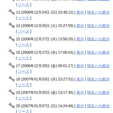
|
ソース
]
13 (2006年12月24日 (日) 23:46:12) [
差分
|
現在との差分
|
ソース
]
14 (2006年12月26日 (火) 15:27:59) [
差分
|
現在との差分
|
ソース
]
15 (2006年12月27日 (水) 13:56:25) [
差分
|
現在との差分
|
ソース
]
16 (2006年12月27日 (水) 17:06:03) [
差分
|
現在との差分
|
ソース
]
17 (2006年12月29日 (金) 00:01:17) [
差分
|
現在との差分
|
ソース
]
18 (2007年01月03日 (水) 23:27:51) [
差分
|
現在との差分
|
ソース
]
19 (2007年01月05日 (金) 13:17:35) [
差分
|
現在との差分
|
ソース
]
20 (2007年01月07日 (日) 14:24:46) [
差分
|
現在との差分
|
ソース
]