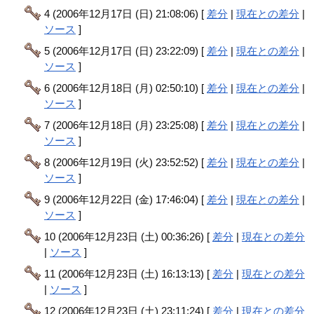
4 (2006年12月17日 (日) 21:08:06) [
差分
|
現在との差分
|
ソース
]
5 (2006年12月17日 (日) 23:22:09) [
差分
|
現在との差分
|
ソース
]
6 (2006年12月18日 (月) 02:50:10) [
差分
|
現在との差分
|
ソース
]
7 (2006年12月18日 (月) 23:25:08) [
差分
|
現在との差分
|
ソース
]
8 (2006年12月19日 (火) 23:52:52) [
差分
|
現在との差分
|
ソース
]
9 (2006年12月22日 (金) 17:46:04) [
差分
|
現在との差分
|
ソース
]
10 (2006年12月23日 (土) 00:36:26) [
差分
|
現在との差分
|
ソース
]
11 (2006年12月23日 (土) 16:13:13) [
差分
|
現在との差分
|
ソース
]
12 (2006年12月23日 (土) 23:11:24) [
差分
|
現在との差分