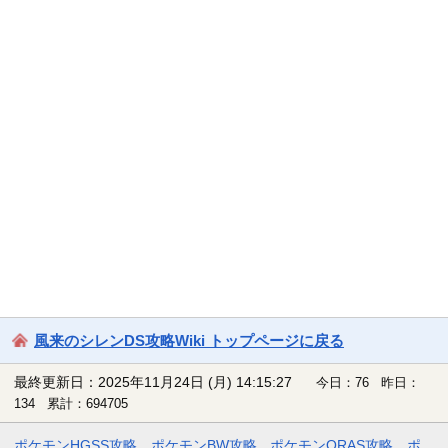
風来のシレンDS攻略Wiki トップページに戻る
最終更新日：2025年11月24日 (月) 14:15:27
今日：76 昨日：
134 累計：694705
ポケモンHGSS攻略
ポケモンBW攻略
ポケモンORAS攻略
ポ