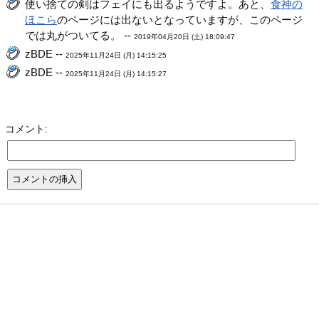
使い捨ての剣はフェイにも出るようですよ。あと、
食神の
ほこら
のページには出ないとなっていますが、このページ
では丸がついてる。 --
2019年04月20日 (土) 18:09:47
zBDE --
2025年11月24日 (月) 14:15:25
zBDE --
2025年11月24日 (月) 14:15:27
コメント: