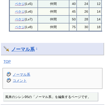
ペケジ
(Lv5)
仲間
40
24
12
ペケジ
(Lv6)
仲間
45
26
14
ペケジ
(Lv7)
仲間
50
28
14
ペケジ
(Lv8)
仲間
75
30
18
ノーマル系
†
TOP
ノーマル系
コメント
風来のシレンDSの「ノーマル系」を編集するページです。