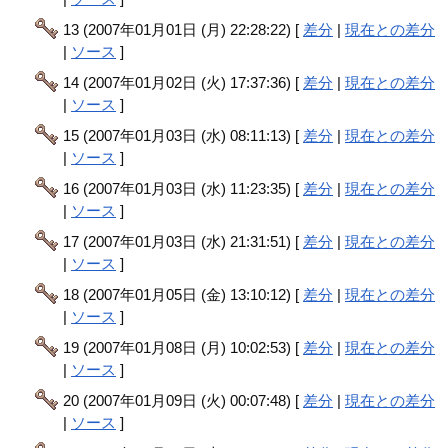
13 (2007年01月01日 (月) 22:28:22) [
差分
|
現在との差分
|
ソース
]
14 (2007年01月02日 (火) 17:37:36) [
差分
|
現在との差分
|
ソース
]
15 (2007年01月03日 (水) 08:11:13) [
差分
|
現在との差分
|
ソース
]
16 (2007年01月03日 (水) 11:23:35) [
差分
|
現在との差分
|
ソース
]
17 (2007年01月03日 (水) 21:31:51) [
差分
|
現在との差分
|
ソース
]
18 (2007年01月05日 (金) 13:10:12) [
差分
|
現在との差分
|
ソース
]
19 (2007年01月08日 (月) 10:02:53) [
差分
|
現在との差分
|
ソース
]
20 (2007年01月09日 (火) 00:07:48) [
差分
|
現在との差分
|
ソース
]