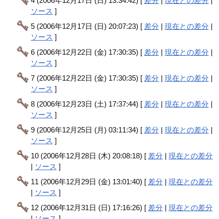
4 (2006年12月17日 (日) 13:34:42) [
差分
|
現在との差分
|
ソース
]
5 (2006年12月17日 (日) 20:07:23) [
差分
|
現在との差分
|
ソース
]
6 (2006年12月22日 (金) 17:30:35) [
差分
|
現在との差分
|
ソース
]
7 (2006年12月22日 (金) 17:30:35) [
差分
|
現在との差分
|
ソース
]
8 (2006年12月23日 (土) 17:37:44) [
差分
|
現在との差分
|
ソース
]
9 (2006年12月25日 (月) 03:11:34) [
差分
|
現在との差分
|
ソース
]
10 (2006年12月28日 (木) 20:08:18) [
差分
|
現在との差分
|
ソース
]
11 (2006年12月29日 (金) 13:01:40) [
差分
|
現在との差分
|
ソース
]
12 (2006年12月31日 (日) 17:16:26) [
差分
|
現在との差分
|
ソース
]