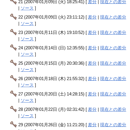
21 (2007年01月09日 (火) 18:25:41) [
差分
|
現在との差分
|
ソース
]
22 (2007年01月09日 (火) 23:11:12) [
差分
|
現在との差分
|
ソース
]
23 (2007年01月11日 (木) 19:10:52) [
差分
|
現在との差分
|
ソース
]
24 (2007年01月14日 (日) 12:35:55) [
差分
|
現在との差分
|
ソース
]
25 (2007年01月15日 (月) 20:30:36) [
差分
|
現在との差分
|
ソース
]
26 (2007年01月18日 (木) 21:55:32) [
差分
|
現在との差分
|
ソース
]
27 (2007年01月20日 (土) 14:28:15) [
差分
|
現在との差分
|
ソース
]
28 (2007年01月22日 (月) 02:31:42) [
差分
|
現在との差分
|
ソース
]
29 (2007年01月26日 (金) 11:21:20) [
差分
|
現在との差分