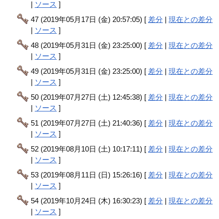
|
ソース
]
47 (2019年05月17日 (金) 20:57:05) [
差分
|
現在との差分
|
ソース
]
48 (2019年05月31日 (金) 23:25:00) [
差分
|
現在との差分
|
ソース
]
49 (2019年05月31日 (金) 23:25:00) [
差分
|
現在との差分
|
ソース
]
50 (2019年07月27日 (土) 12:45:38) [
差分
|
現在との差分
|
ソース
]
51 (2019年07月27日 (土) 21:40:36) [
差分
|
現在との差分
|
ソース
]
52 (2019年08月10日 (土) 10:17:11) [
差分
|
現在との差分
|
ソース
]
53 (2019年08月11日 (日) 15:26:16) [
差分
|
現在との差分
|
ソース
]
54 (2019年10月24日 (木) 16:30:23) [
差分
|
現在との差分
|
ソース
]