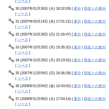
|
ソース
]
30 (2007年01月30日 (火) 18:32:09) [
差分
|
現在との差分
|
ソース
]
31 (2007年03月14日 (水) 17:01:12) [
差分
|
現在との差分
|
ソース
]
32 (2007年10月28日 (日) 21:16:47) [
差分
|
現在との差分
|
ソース
]
33 (2007年10月29日 (月) 15:35:32) [
差分
|
現在との差分
|
ソース
]
34 (2007年10月29日 (月) 20:19:52) [
差分
|
現在との差分
|
ソース
]
35 (2007年12月09日 (日) 16:36:28) [
差分
|
現在との差分
|
ソース
]
36 (2008年01月04日 (金) 10:43:02) [
差分
|
現在との差分
|
ソース
]
37 (2008年01月08日 (火) 17:54:14) [
差分
|
現在との差分
|
ソース
]