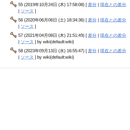
55 (2019年10月24日 (木) 17:58:08) [
差分
|
現在との差分
|
ソース
]
56 (2020年06月06日 (土) 18:34:36) [
差分
|
現在との差分
|
ソース
]
57 (2021年04月08日 (木) 21:51:49) [
差分
|
現在との差分
|
ソース
] by wiki(default:wiki)
58 (2023年09月13日 (水) 16:55:47) [
差分
|
現在との差分
|
ソース
] by wiki(default:wiki)