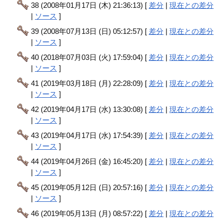
38 (2008年01月17日 (木) 21:36:13) [
差分
|
現在との差分
|
ソース
]
39 (2008年07月13日 (日) 05:12:57) [
差分
|
現在との差分
|
ソース
]
40 (2018年07月03日 (火) 17:59:04) [
差分
|
現在との差分
|
ソース
]
41 (2019年03月18日 (月) 22:28:09) [
差分
|
現在との差分
|
ソース
]
42 (2019年04月17日 (水) 13:30:08) [
差分
|
現在との差分
|
ソース
]
43 (2019年04月17日 (水) 17:54:39) [
差分
|
現在との差分
|
ソース
]
44 (2019年04月26日 (金) 16:45:20) [
差分
|
現在との差分
|
ソース
]
45 (2019年05月12日 (日) 20:57:16) [
差分
|
現在との差分
|
ソース
]
46 (2019年05月13日 (月) 08:57:22) [
差分
|
現在との差分