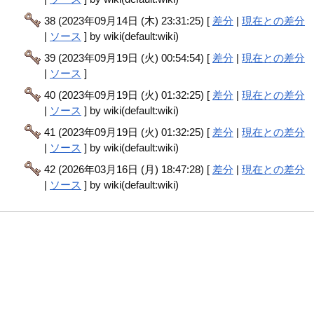
38 (2023年09月14日 (木) 23:31:25) [
差分
|
現在との差分
|
ソース
] by wiki(default:wiki)
39 (2023年09月19日 (火) 00:54:54) [
差分
|
現在との差分
|
ソース
]
40 (2023年09月19日 (火) 01:32:25) [
差分
|
現在との差分
|
ソース
] by wiki(default:wiki)
41 (2023年09月19日 (火) 01:32:25) [
差分
|
現在との差分
|
ソース
] by wiki(default:wiki)
42 (2026年03月16日 (月) 18:47:28) [
差分
|
現在との差分
|
ソース
] by wiki(default:wiki)