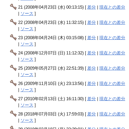
21 (2008年04月23日 (水) 00:13:15) [
差分
|
現在との差分
|
ソース
]
22 (2008年04月23日 (水) 11:32:15) [
差分
|
現在との差分
|
ソース
]
23 (2008年04月24日 (木) 03:15:08) [
差分
|
現在との差分
|
ソース
]
24 (2008年12月07日 (日) 11:12:32) [
差分
|
現在との差分
|
ソース
]
25 (2009年05月27日 (水) 22:51:39) [
差分
|
現在との差分
|
ソース
]
26 (2009年11月10日 (火) 23:13:56) [
差分
|
現在との差分
|
ソース
]
27 (2010年02月13日 (土) 16:11:30) [
差分
|
現在との差分
|
ソース
]
28 (2018年07月03日 (火) 17:59:03) [
差分
|
現在との差分
|
ソース
]