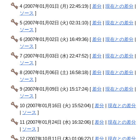
4 (2007年01月01日 (月) 22:45:19) [
差分
|
現在との差分
|
ソース
]
5 (2007年01月02日 (火) 02:31:10) [
差分
|
現在との差分
|
ソース
]
6 (2007年01月02日 (火) 16:49:36) [
差分
|
現在との差分
|
ソース
]
7 (2007年01月03日 (水) 22:47:52) [
差分
|
現在との差分
|
ソース
]
8 (2007年01月06日 (土) 16:58:18) [
差分
|
現在との差分
|
ソース
]
9 (2007年01月09日 (火) 15:17:24) [
差分
|
現在との差分
|
ソース
]
10 (2007年01月16日 (火) 15:52:04) [
差分
|
現在との差分
|
ソース
]
11 (2007年01月24日 (水) 16:32:06) [
差分
|
現在との差分
|
ソース
]
12 (2007年10月11日 (木) 01:06:22) [
差分
|
現在との差分