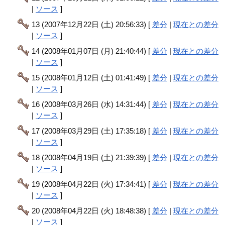
|
ソース
]
13 (2007年12月22日 (土) 20:56:33) [
差分
|
現在との差分
|
ソース
]
14 (2008年01月07日 (月) 21:40:44) [
差分
|
現在との差分
|
ソース
]
15 (2008年01月12日 (土) 01:41:49) [
差分
|
現在との差分
|
ソース
]
16 (2008年03月26日 (水) 14:31:44) [
差分
|
現在との差分
|
ソース
]
17 (2008年03月29日 (土) 17:35:18) [
差分
|
現在との差分
|
ソース
]
18 (2008年04月19日 (土) 21:39:39) [
差分
|
現在との差分
|
ソース
]
19 (2008年04月22日 (火) 17:34:41) [
差分
|
現在との差分
|
ソース
]
20 (2008年04月22日 (火) 18:48:38) [
差分
|
現在との差分
|
ソース
]