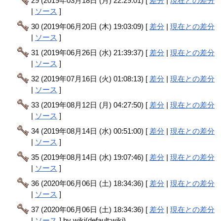
29 (2019年03月18日 (月) 22:29:01) [
差分
|
現在との差分
|
ソース
]
30 (2019年06月20日 (木) 19:03:09) [
差分
|
現在との差分
|
ソース
]
31 (2019年06月26日 (水) 21:39:37) [
差分
|
現在との差分
|
ソース
]
32 (2019年07月16日 (火) 01:08:13) [
差分
|
現在との差分
|
ソース
]
33 (2019年08月12日 (月) 04:27:50) [
差分
|
現在との差分
|
ソース
]
34 (2019年08月14日 (水) 00:51:00) [
差分
|
現在との差分
|
ソース
]
35 (2019年08月14日 (水) 19:07:46) [
差分
|
現在との差分
|
ソース
]
36 (2020年06月06日 (土) 18:34:36) [
差分
|
現在との差分
|
ソース
]
37 (2020年06月06日 (土) 18:34:36) [
差分
|
現在との差分
|
ソース
] by wiki(default:wiki)