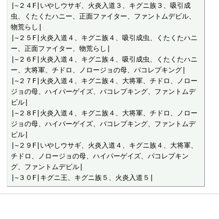
|~２４F|いやしウサギ、火炎入道３、キグニ族３、吸引成
虫、くたくたハニー、正面ファイター、ファントムデビル、
物荒らし|

|~２５F|火炎入道４、キグニ族４、吸引成虫、くたくたハニ
ー、正面ファイター、物荒らし|

|~２６F|火炎入道４、キグニ族４、吸引成虫、くたくたハニ
ー、大将軍、チドロ、ノロージョの母、パコレプキング|

|~２７F|火炎入道４、キグニ族４、大将軍、チドロ、ノロー
ジョの母、ハイパーゲイズ、パコレプキング、ファントムデ
ビル|

|~２８F|火炎入道４、キグニ族４、大将軍、チドロ、ノロー
ジョの母、ハイパーゲイズ、パコレプキング、ファントムデ
ビル|

|~２９F|いやしウサギ、火炎入道４、キグニ族４、大将軍、
チドロ、ノロージョの母、ハイパーゲイズ、パコレプキン
グ、ファントムデビル|
