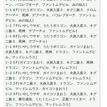
ーン、パコレプキーナ、ファントムデビル、みの仙人|

|~１６F|うたうポリゴン、火炎入道３、キグニ族３、クロム
アーマー、死神、デブーチョ、パコレプキーナ、ファントム
デビル、みの仙人|

|~１７F|いやしウサギ、うたうポリゴン、火炎入道３、キグ
ニ族３、死神、デブーチョ、ファントムデビル|

|~１８F|いやしウサギ、うたうポリゴン、火炎入道３、キグ
ニ族３、死神、デブーチョ|

|~１９F|いやしウサギ、うたうポリゴン、ガイコツまおう、
火炎入道３、キグニ族３、死神、ドラゴン、ファントムデビ
ル、マッドレムラス|

|~２０F|ガイコツまおう、火炎入道３、キグニ族３、死神、
ドラゴン、ファントムデビル、マッドレムラス|

|~２１F|いやしウサギ、ガイコツまおう、火炎入道３、キグ
ニ族３、ドラゴン、ファントムデビル、マッドレムラス|

|~２２F|キグニ族３、火炎入道３、ドラゴン、ファントムデ
ビル、マッドレムラス、ガイコツまおう|

|~２３F|いやしウサギ、ガイコツまおう、火炎入道３、キグ
ニ族３、吸引成虫、くたくたハニー、正面ファイター、ドラ
ゴン、ファントムデビル、マッドレムラス|
