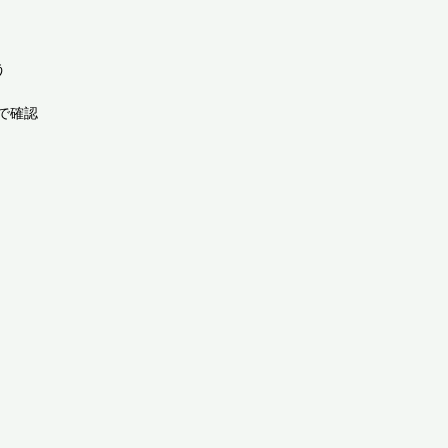


確認
