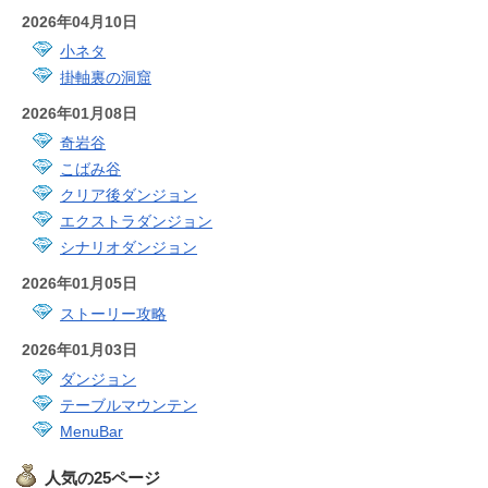
2026年04月10日
小ネタ
掛軸裏の洞窟
2026年01月08日
奇岩谷
こばみ谷
クリア後ダンジョン
エクストラダンジョン
シナリオダンジョン
2026年01月05日
ストーリー攻略
2026年01月03日
ダンジョン
テーブルマウンテン
MenuBar
人気の25ページ