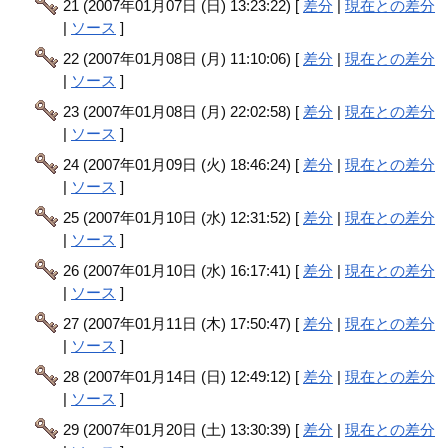
21 (2007年01月07日 (日) 13:23:22) [
差分
|
現在との差分
|
ソース
]
22 (2007年01月08日 (月) 11:10:06) [
差分
|
現在との差分
|
ソース
]
23 (2007年01月08日 (月) 22:02:58) [
差分
|
現在との差分
|
ソース
]
24 (2007年01月09日 (火) 18:46:24) [
差分
|
現在との差分
|
ソース
]
25 (2007年01月10日 (水) 12:31:52) [
差分
|
現在との差分
|
ソース
]
26 (2007年01月10日 (水) 16:17:41) [
差分
|
現在との差分
|
ソース
]
27 (2007年01月11日 (木) 17:50:47) [
差分
|
現在との差分
|
ソース
]
28 (2007年01月14日 (日) 12:49:12) [
差分
|
現在との差分
|
ソース
]
29 (2007年01月20日 (土) 13:30:39) [
差分
|
現在との差分