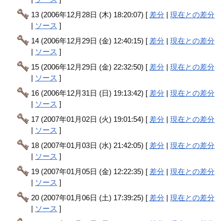
13 (2006年12月28日 (木) 18:20:07) [
差分
|
現在との差分
|
ソース
]
14 (2006年12月29日 (金) 12:40:15) [
差分
|
現在との差分
|
ソース
]
15 (2006年12月29日 (金) 22:32:50) [
差分
|
現在との差分
|
ソース
]
16 (2006年12月31日 (日) 19:13:42) [
差分
|
現在との差分
|
ソース
]
17 (2007年01月02日 (火) 19:01:54) [
差分
|
現在との差分
|
ソース
]
18 (2007年01月03日 (水) 21:42:05) [
差分
|
現在との差分
|
ソース
]
19 (2007年01月05日 (金) 12:22:35) [
差分
|
現在との差分
|
ソース
]
20 (2007年01月06日 (土) 17:39:25) [
差分
|
現在との差分
|
ソース
]