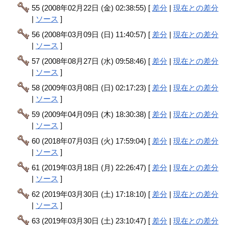
55 (2008年02月22日 (金) 02:38:55) [
差分
|
現在との差分
|
ソース
]
56 (2008年03月09日 (日) 11:40:57) [
差分
|
現在との差分
|
ソース
]
57 (2008年08月27日 (水) 09:58:46) [
差分
|
現在との差分
|
ソース
]
58 (2009年03月08日 (日) 02:17:23) [
差分
|
現在との差分
|
ソース
]
59 (2009年04月09日 (木) 18:30:38) [
差分
|
現在との差分
|
ソース
]
60 (2018年07月03日 (火) 17:59:04) [
差分
|
現在との差分
|
ソース
]
61 (2019年03月18日 (月) 22:26:47) [
差分
|
現在との差分
|
ソース
]
62 (2019年03月30日 (土) 17:18:10) [
差分
|
現在との差分
|
ソース
]
63 (2019年03月30日 (土) 23:10:47) [
差分
|
現在との差分