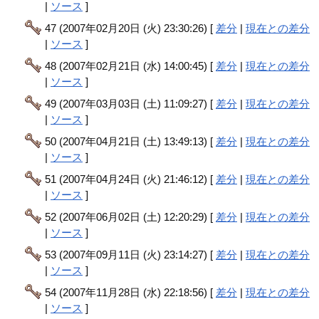
|
ソース
]
47 (2007年02月20日 (火) 23:30:26) [
差分
|
現在との差分
|
ソース
]
48 (2007年02月21日 (水) 14:00:45) [
差分
|
現在との差分
|
ソース
]
49 (2007年03月03日 (土) 11:09:27) [
差分
|
現在との差分
|
ソース
]
50 (2007年04月21日 (土) 13:49:13) [
差分
|
現在との差分
|
ソース
]
51 (2007年04月24日 (火) 21:46:12) [
差分
|
現在との差分
|
ソース
]
52 (2007年06月02日 (土) 12:20:29) [
差分
|
現在との差分
|
ソース
]
53 (2007年09月11日 (火) 23:14:27) [
差分
|
現在との差分
|
ソース
]
54 (2007年11月28日 (水) 22:18:56) [
差分
|
現在との差分
|
ソース
]