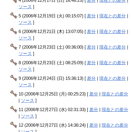
4 (2006年12月17日 (日) 18:48:23) [
差分
|
現在との差分
|
ソース
]
5 (2006年12月19日 (火) 00:15:07) [
差分
|
現在との差分
|
ソース
]
6 (2006年12月21日 (木) 13:07:05) [
差分
|
現在との差分
|
ソース
]
7 (2006年12月23日 (土) 00:36:00) [
差分
|
現在との差分
|
ソース
]
8 (2006年12月23日 (土) 08:25:09) [
差分
|
現在との差分
|
ソース
]
9 (2006年12月24日 (日) 15:36:13) [
差分
|
現在との差分
|
ソース
]
10 (2006年12月25日 (月) 00:25:23) [
差分
|
現在との差分
|
ソース
]
11 (2006年12月27日 (水) 02:31:33) [
差分
|
現在との差分
|
ソース
]
12 (2006年12月27日 (水) 14:36:24) [
差分
|
現在との差分
|
ソース
]