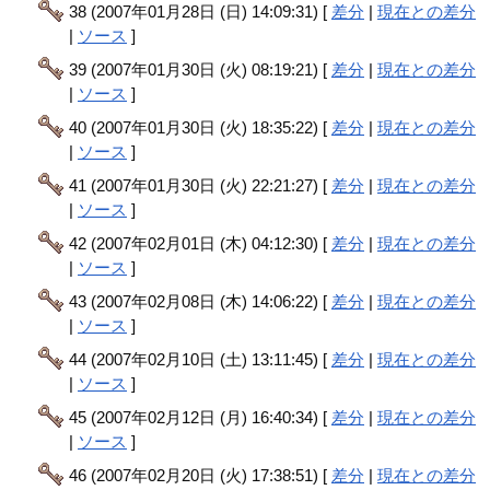
38 (2007年01月28日 (日) 14:09:31) [
差分
|
現在との差分
|
ソース
]
39 (2007年01月30日 (火) 08:19:21) [
差分
|
現在との差分
|
ソース
]
40 (2007年01月30日 (火) 18:35:22) [
差分
|
現在との差分
|
ソース
]
41 (2007年01月30日 (火) 22:21:27) [
差分
|
現在との差分
|
ソース
]
42 (2007年02月01日 (木) 04:12:30) [
差分
|
現在との差分
|
ソース
]
43 (2007年02月08日 (木) 14:06:22) [
差分
|
現在との差分
|
ソース
]
44 (2007年02月10日 (土) 13:11:45) [
差分
|
現在との差分
|
ソース
]
45 (2007年02月12日 (月) 16:40:34) [
差分
|
現在との差分
|
ソース
]
46 (2007年02月20日 (火) 17:38:51) [
差分
|
現在との差分