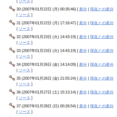
|
ソース
]
30 (2007年01月22日 (月) 00:35:46) [
差分
|
現在との差分
|
ソース
]
31 (2007年01月22日 (月) 17:16:47) [
差分
|
現在との差分
|
ソース
]
32 (2007年01月23日 (火) 14:43:19) [
差分
|
現在との差分
|
ソース
]
33 (2007年01月23日 (火) 14:43:19) [
差分
|
現在との差分
|
ソース
]
34 (2007年01月26日 (金) 14:14:09) [
差分
|
現在との差分
|
ソース
]
35 (2007年01月26日 (金) 21:55:24) [
差分
|
現在との差分
|
ソース
]
36 (2007年01月27日 (土) 15:13:14) [
差分
|
現在との差分
|
ソース
]
37 (2007年01月28日 (日) 00:26:54) [
差分
|
現在との差分
|
ソース
]