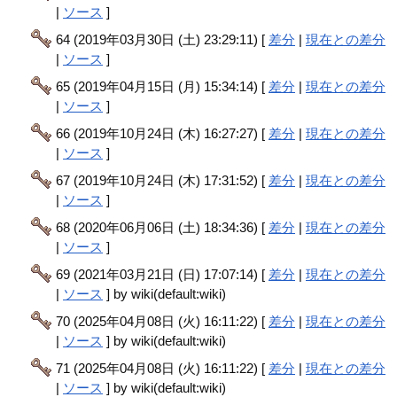
|
ソース
]
64 (2019年03月30日 (土) 23:29:11) [
差分
|
現在との差分
|
ソース
]
65 (2019年04月15日 (月) 15:34:14) [
差分
|
現在との差分
|
ソース
]
66 (2019年10月24日 (木) 16:27:27) [
差分
|
現在との差分
|
ソース
]
67 (2019年10月24日 (木) 17:31:52) [
差分
|
現在との差分
|
ソース
]
68 (2020年06月06日 (土) 18:34:36) [
差分
|
現在との差分
|
ソース
]
69 (2021年03月21日 (日) 17:07:14) [
差分
|
現在との差分
|
ソース
] by wiki(default:wiki)
70 (2025年04月08日 (火) 16:11:22) [
差分
|
現在との差分
|
ソース
] by wiki(default:wiki)
71 (2025年04月08日 (火) 16:11:22) [
差分
|
現在との差分
|
ソース
] by wiki(default:wiki)