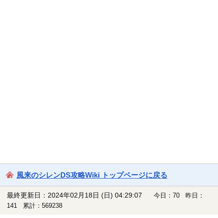
風来のシレンDS攻略Wiki トップページに戻る
最終更新日：2024年02月18日 (日) 04:29:07
今日：70 昨日：
141 累計：569238