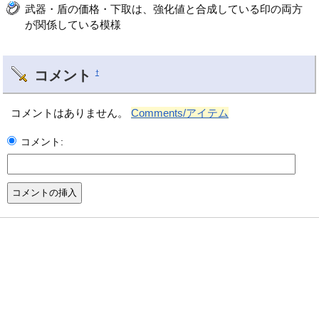
武器・盾の価格・下取は、強化値と合成している印の両方
が関係している模様
コメント
†
コメントはありません。
Comments/アイテム
コメント: