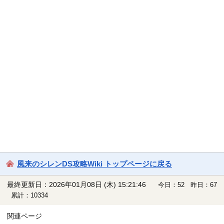
風来のシレンDS攻略Wiki トップページに戻る
最終更新日：2026年01月08日 (木) 15:21:46
今日：52 昨日：67
累計：10334
関連ページ