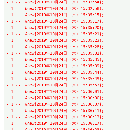
- 1 --  &new{2019年10月24日 (木) 15:32:54};
- 1 --  &new{2019年10月24日 (木) 15:32:58};
- 1 --  &new{2019年10月24日 (木) 15:35:15};
- 1 --  &new{2019年10月24日 (木) 15:35:17};
- 1 --  &new{2019年10月24日 (木) 15:35:20};
- 1 --  &new{2019年10月24日 (木) 15:35:21};
- 1 --  &new{2019年10月24日 (木) 15:35:23};
- 1 --  &new{2019年10月24日 (木) 15:35:28};
- 1 --  &new{2019年10月24日 (木) 15:35:31};
- 1 --  &new{2019年10月24日 (木) 15:35:35};
- 1 --  &new{2019年10月24日 (木) 15:35:39};
- 1 --  &new{2019年10月24日 (木) 15:35:44};
- 1 --  &new{2019年10月24日 (木) 15:35:49};
- 1 --  &new{2019年10月24日 (木) 15:35:53};
- 1 --  &new{2019年10月24日 (木) 15:36:01};
- 1 --  &new{2019年10月24日 (木) 15:36:06};
- 1 --  &new{2019年10月24日 (木) 15:36:07};
- 1 --  &new{2019年10月24日 (木) 15:36:11};
- 1 --  &new{2019年10月24日 (木) 15:36:12};
- 1 --  &new{2019年10月24日 (木) 15:36:17};
- 1 --  &new{2019年10月24日 (木) 15:36:23};