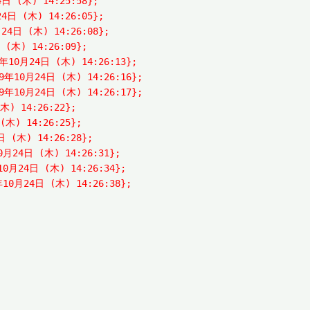
24日 (木) 14:25:58};
月24日 (木) 14:26:05};
月24日 (木) 14:26:08};
日 (木) 14:26:09};
19年10月24日 (木) 14:26:13};
019年10月24日 (木) 14:26:16};
019年10月24日 (木) 14:26:17};
(木) 14:26:22};
 (木) 14:26:25};
4日 (木) 14:26:28};
10月24日 (木) 14:26:31};
年10月24日 (木) 14:26:34};
9年10月24日 (木) 14:26:38};