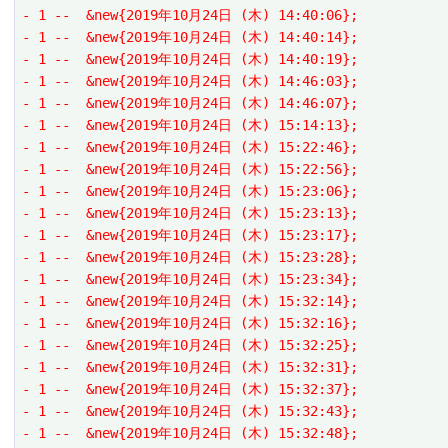
- 1 --  &new{2019年10月24日 (木) 14:40:06};
- 1 --  &new{2019年10月24日 (木) 14:40:14};
- 1 --  &new{2019年10月24日 (木) 14:40:19};
- 1 --  &new{2019年10月24日 (木) 14:46:03};
- 1 --  &new{2019年10月24日 (木) 14:46:07};
- 1 --  &new{2019年10月24日 (木) 15:14:13};
- 1 --  &new{2019年10月24日 (木) 15:22:46};
- 1 --  &new{2019年10月24日 (木) 15:22:56};
- 1 --  &new{2019年10月24日 (木) 15:23:06};
- 1 --  &new{2019年10月24日 (木) 15:23:13};
- 1 --  &new{2019年10月24日 (木) 15:23:17};
- 1 --  &new{2019年10月24日 (木) 15:23:28};
- 1 --  &new{2019年10月24日 (木) 15:23:34};
- 1 --  &new{2019年10月24日 (木) 15:32:14};
- 1 --  &new{2019年10月24日 (木) 15:32:16};
- 1 --  &new{2019年10月24日 (木) 15:32:25};
- 1 --  &new{2019年10月24日 (木) 15:32:31};
- 1 --  &new{2019年10月24日 (木) 15:32:37};
- 1 --  &new{2019年10月24日 (木) 15:32:43};
- 1 --  &new{2019年10月24日 (木) 15:32:48};