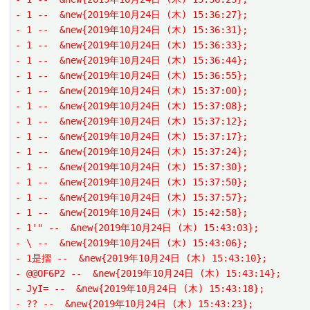
- 1 --  &new{2019年10月24日 (木) 15:36:27};
- 1 --  &new{2019年10月24日 (木) 15:36:31};
- 1 --  &new{2019年10月24日 (木) 15:36:33};
- 1 --  &new{2019年10月24日 (木) 15:36:44};
- 1 --  &new{2019年10月24日 (木) 15:36:55};
- 1 --  &new{2019年10月24日 (木) 15:37:00};
- 1 --  &new{2019年10月24日 (木) 15:37:08};
- 1 --  &new{2019年10月24日 (木) 15:37:12};
- 1 --  &new{2019年10月24日 (木) 15:37:17};
- 1 --  &new{2019年10月24日 (木) 15:37:24};
- 1 --  &new{2019年10月24日 (木) 15:37:30};
- 1 --  &new{2019年10月24日 (木) 15:37:50};
- 1 --  &new{2019年10月24日 (木) 15:37:57};
- 1 --  &new{2019年10月24日 (木) 15:42:58};
- 1'" --  &new{2019年10月24日 (木) 15:43:03};
- \ --  &new{2019年10月24日 (木) 15:43:06};
- 1是摺 --  &new{2019年10月24日 (木) 15:43:10};
- @@OF6P2 --  &new{2019年10月24日 (木) 15:43:14};
- JyI= --  &new{2019年10月24日 (木) 15:43:18};
- ?? --  &new{2019年10月24日 (木) 15:43:23};