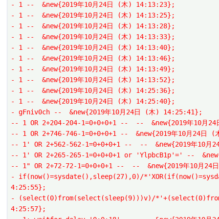
- 1 --  &new{2019年10月24日 (木) 14:13:23};
- 1 --  &new{2019年10月24日 (木) 14:13:25};
- 1 --  &new{2019年10月24日 (木) 14:13:28};
- 1 --  &new{2019年10月24日 (木) 14:13:33};
- 1 --  &new{2019年10月24日 (木) 14:13:40};
- 1 --  &new{2019年10月24日 (木) 14:13:46};
- 1 --  &new{2019年10月24日 (木) 14:13:49};
- 1 --  &new{2019年10月24日 (木) 14:13:52};
- 1 --  &new{2019年10月24日 (木) 14:25:36};
- 1 --  &new{2019年10月24日 (木) 14:25:40};
- gFniv0ch --  &new{2019年10月24日 (木) 14:25:41};
-- 1 OR 2+204-204-1=0+0+0+1 --  --  &new{2019年10月2
-- 1 OR 2+746-746-1=0+0+0+1 --  &new{2019年10月24日 (
-- 1' OR 2+562-562-1=0+0+0+1 --  --  &new{2019年10月
-- 1' OR 2+265-265-1=0+0+0+1 or 'YlpbcB1p'=' --  &n
-- 1" OR 2+72-72-1=0+0+0+1 --  --  &new{2019年10月24
- if(now()=sysdate(),sleep(27),0)/*'XOR(if(now()=sys
4:25:55};
- (select(0)from(select(sleep(9)))v)/*'+(select(0)fr
4:25:57};