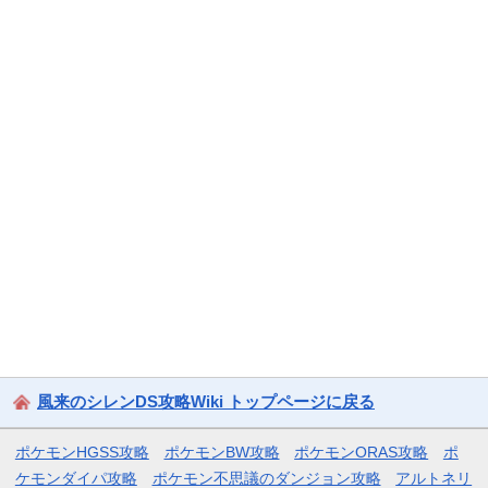
風来のシレンDS攻略Wiki トップページに戻る
ポケモンHGSS攻略
ポケモンBW攻略
ポケモンORAS攻略
ポ
ケモンダイパ攻略
ポケモン不思議のダンジョン攻略
アルトネリ