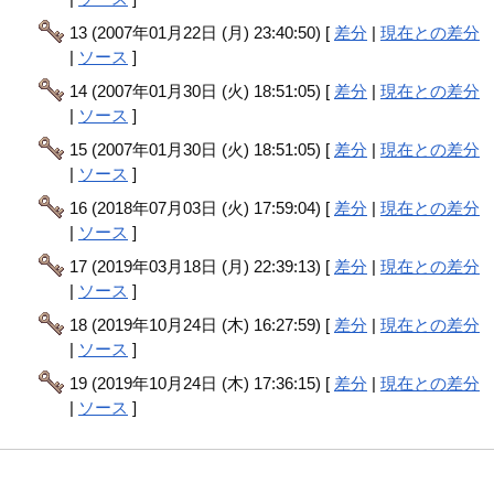
13 (2007年01月22日 (月) 23:40:50) [
差分
|
現在との差分
|
ソース
]
14 (2007年01月30日 (火) 18:51:05) [
差分
|
現在との差分
|
ソース
]
15 (2007年01月30日 (火) 18:51:05) [
差分
|
現在との差分
|
ソース
]
16 (2018年07月03日 (火) 17:59:04) [
差分
|
現在との差分
|
ソース
]
17 (2019年03月18日 (月) 22:39:13) [
差分
|
現在との差分
|
ソース
]
18 (2019年10月24日 (木) 16:27:59) [
差分
|
現在との差分
|
ソース
]
19 (2019年10月24日 (木) 17:36:15) [
差分
|
現在との差分
|
ソース
]