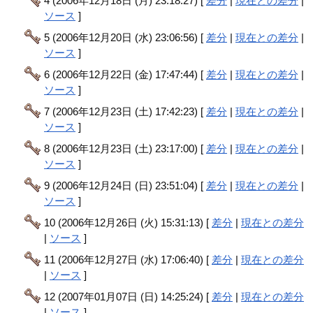
4 (2006年12月18日 (月) 23:18:27) [
差分
|
現在との差分
|
ソース
]
5 (2006年12月20日 (水) 23:06:56) [
差分
|
現在との差分
|
ソース
]
6 (2006年12月22日 (金) 17:47:44) [
差分
|
現在との差分
|
ソース
]
7 (2006年12月23日 (土) 17:42:23) [
差分
|
現在との差分
|
ソース
]
8 (2006年12月23日 (土) 23:17:00) [
差分
|
現在との差分
|
ソース
]
9 (2006年12月24日 (日) 23:51:04) [
差分
|
現在との差分
|
ソース
]
10 (2006年12月26日 (火) 15:31:13) [
差分
|
現在との差分
|
ソース
]
11 (2006年12月27日 (水) 17:06:40) [
差分
|
現在との差分
|
ソース
]
12 (2007年01月07日 (日) 14:25:24) [
差分
|
現在との差分
|
ソース
]