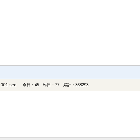
001 sec.
今日：45 昨日：77 累計：368293