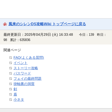
風来のシレンDS攻略Wiki トップページに戻る
最終更新日：2025年04月29日 (火) 16:33:48
今日：139 昨日：
98 累計：635836
関連ページ
FAQ(よくある質問)
イベント
ストーリー攻略
パスワード
フェイの最終問題
掛軸裏の洞窟
剣
盾
小ネタ