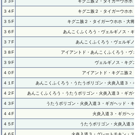
３３F
キグニ族２・タイガーウホホ
３４F
キグニ族２・タイガーウホホ
３５F
キグニ族２・タイガーウホホ・大将
３６F
あんこくふくろう・ヴェルギノス・ギ
３７F
あんこくふくろう・ヴェルギノ
３８F
アイアントド・あんこくふくろう・ヴ
３９F
ヴェルギノス・キグ
４０F
アイアントド・キグニ族２
４１F
あんこくふくろう・うたうポリゴン・火炎入道３・
４２F
あんこくふくろう・うたうポリゴン・火炎入道３・ギガ
４３F
うたうポリゴン・火炎入道３・ギガヘッド・キ
４４F
火炎入道３・ギガヘッ
４５F
うたうポリゴン・火炎入道３
４６F
火炎入道３・グレートチキン・ス