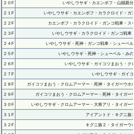
２０F
いやしウサギ・カエンポフ・山賊親分
２１F
いやしウサギ・カエンポフ・カラクロイド・ガ
２２F
カエンポフ・カラクロイド・ガンコ戦車・ス
２３F
いやしウサギ・カラクロイド・ガンコ戦車
２４F
いやしウサギ・死神・ガンコ戦車・シューベル
２５F
いやしウサギ・死神・シューベル・みの
２６F
いやしウサギ・ガイコツまおう・ク
２７F
いやしウサギ・ガイコ
２８F
ガイコツまおう・クロムアーマー・死神・タイガーウホ
２９F
ガイコツまおう・クロムアーマー・死神・タイガー
３０F
いやしウサギ・クロムアーマー・大将アリ・タイガー
３１F
アイアントド・キグニ族
３２F
キグニ族２・タイガーウ