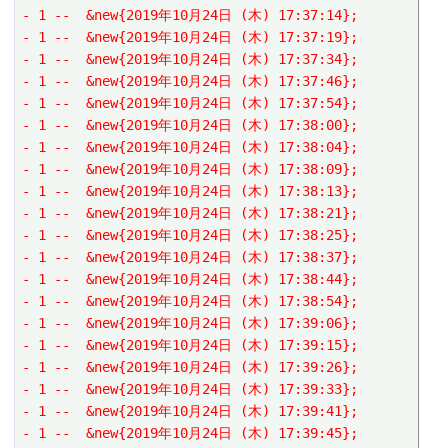
- 1 --  &new{2019年10月24日 (木) 17:37:14};
- 1 --  &new{2019年10月24日 (木) 17:37:19};
- 1 --  &new{2019年10月24日 (木) 17:37:34};
- 1 --  &new{2019年10月24日 (木) 17:37:46};
- 1 --  &new{2019年10月24日 (木) 17:37:54};
- 1 --  &new{2019年10月24日 (木) 17:38:00};
- 1 --  &new{2019年10月24日 (木) 17:38:04};
- 1 --  &new{2019年10月24日 (木) 17:38:09};
- 1 --  &new{2019年10月24日 (木) 17:38:13};
- 1 --  &new{2019年10月24日 (木) 17:38:21};
- 1 --  &new{2019年10月24日 (木) 17:38:25};
- 1 --  &new{2019年10月24日 (木) 17:38:37};
- 1 --  &new{2019年10月24日 (木) 17:38:44};
- 1 --  &new{2019年10月24日 (木) 17:38:54};
- 1 --  &new{2019年10月24日 (木) 17:39:06};
- 1 --  &new{2019年10月24日 (木) 17:39:15};
- 1 --  &new{2019年10月24日 (木) 17:39:26};
- 1 --  &new{2019年10月24日 (木) 17:39:33};
- 1 --  &new{2019年10月24日 (木) 17:39:41};
- 1 --  &new{2019年10月24日 (木) 17:39:45};