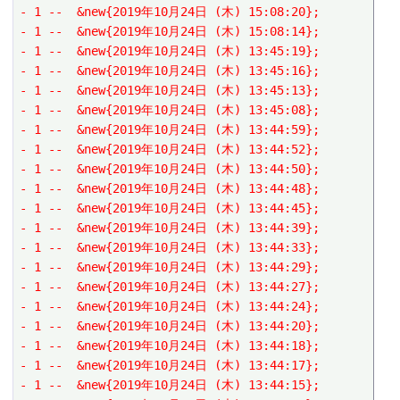
- 1 --  &new{2019年10月24日 (木) 15:08:20};
- 1 --  &new{2019年10月24日 (木) 15:08:14};
- 1 --  &new{2019年10月24日 (木) 13:45:19};
- 1 --  &new{2019年10月24日 (木) 13:45:16};
- 1 --  &new{2019年10月24日 (木) 13:45:13};
- 1 --  &new{2019年10月24日 (木) 13:45:08};
- 1 --  &new{2019年10月24日 (木) 13:44:59};
- 1 --  &new{2019年10月24日 (木) 13:44:52};
- 1 --  &new{2019年10月24日 (木) 13:44:50};
- 1 --  &new{2019年10月24日 (木) 13:44:48};
- 1 --  &new{2019年10月24日 (木) 13:44:45};
- 1 --  &new{2019年10月24日 (木) 13:44:39};
- 1 --  &new{2019年10月24日 (木) 13:44:33};
- 1 --  &new{2019年10月24日 (木) 13:44:29};
- 1 --  &new{2019年10月24日 (木) 13:44:27};
- 1 --  &new{2019年10月24日 (木) 13:44:24};
- 1 --  &new{2019年10月24日 (木) 13:44:20};
- 1 --  &new{2019年10月24日 (木) 13:44:18};
- 1 --  &new{2019年10月24日 (木) 13:44:17};
- 1 --  &new{2019年10月24日 (木) 13:44:15};