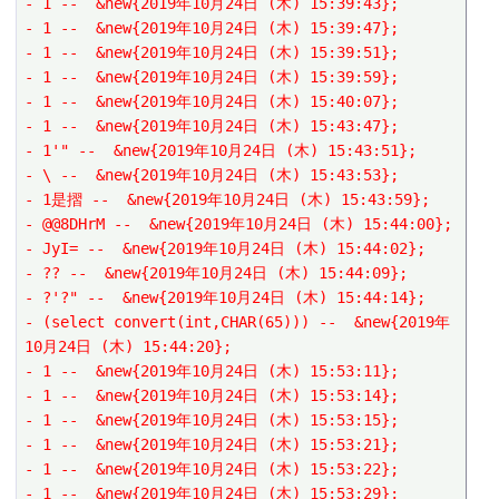
- 1 --  &new{2019年10月24日 (木) 15:39:43};
- 1 --  &new{2019年10月24日 (木) 15:39:47};
- 1 --  &new{2019年10月24日 (木) 15:39:51};
- 1 --  &new{2019年10月24日 (木) 15:39:59};
- 1 --  &new{2019年10月24日 (木) 15:40:07};
- 1 --  &new{2019年10月24日 (木) 15:43:47};
- 1'" --  &new{2019年10月24日 (木) 15:43:51};
- \ --  &new{2019年10月24日 (木) 15:43:53};
- 1是摺 --  &new{2019年10月24日 (木) 15:43:59};
- @@8DHrM --  &new{2019年10月24日 (木) 15:44:00};
- JyI= --  &new{2019年10月24日 (木) 15:44:02};
- ?? --  &new{2019年10月24日 (木) 15:44:09};
- ?'?" --  &new{2019年10月24日 (木) 15:44:14};
- (select convert(int,CHAR(65))) --  &new{2019年
10月24日 (木) 15:44:20};
- 1 --  &new{2019年10月24日 (木) 15:53:11};
- 1 --  &new{2019年10月24日 (木) 15:53:14};
- 1 --  &new{2019年10月24日 (木) 15:53:15};
- 1 --  &new{2019年10月24日 (木) 15:53:21};
- 1 --  &new{2019年10月24日 (木) 15:53:22};
- 1 --  &new{2019年10月24日 (木) 15:53:29};