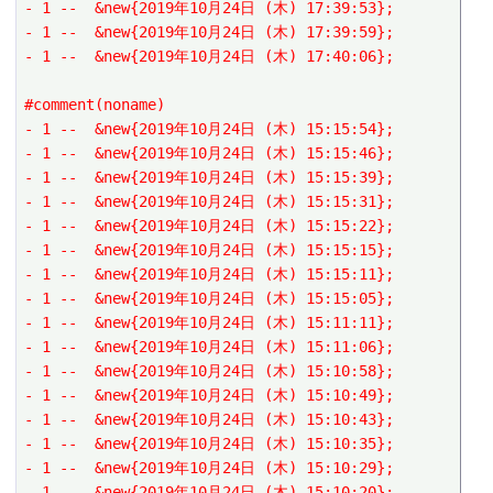
- 1 --  &new{2019年10月24日 (木) 17:39:53};
- 1 --  &new{2019年10月24日 (木) 17:39:59};
- 1 --  &new{2019年10月24日 (木) 17:40:06};
#comment(noname)
- 1 --  &new{2019年10月24日 (木) 15:15:54};
- 1 --  &new{2019年10月24日 (木) 15:15:46};
- 1 --  &new{2019年10月24日 (木) 15:15:39};
- 1 --  &new{2019年10月24日 (木) 15:15:31};
- 1 --  &new{2019年10月24日 (木) 15:15:22};
- 1 --  &new{2019年10月24日 (木) 15:15:15};
- 1 --  &new{2019年10月24日 (木) 15:15:11};
- 1 --  &new{2019年10月24日 (木) 15:15:05};
- 1 --  &new{2019年10月24日 (木) 15:11:11};
- 1 --  &new{2019年10月24日 (木) 15:11:06};
- 1 --  &new{2019年10月24日 (木) 15:10:58};
- 1 --  &new{2019年10月24日 (木) 15:10:49};
- 1 --  &new{2019年10月24日 (木) 15:10:43};
- 1 --  &new{2019年10月24日 (木) 15:10:35};
- 1 --  &new{2019年10月24日 (木) 15:10:29};
- 1 --  &new{2019年10月24日 (木) 15:10:20};