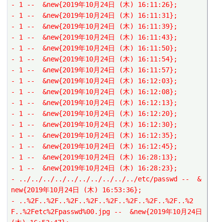
- 1 --  &new{2019年10月24日 (木) 16:11:26};
- 1 --  &new{2019年10月24日 (木) 16:11:31};
- 1 --  &new{2019年10月24日 (木) 16:11:39};
- 1 --  &new{2019年10月24日 (木) 16:11:43};
- 1 --  &new{2019年10月24日 (木) 16:11:50};
- 1 --  &new{2019年10月24日 (木) 16:11:54};
- 1 --  &new{2019年10月24日 (木) 16:11:57};
- 1 --  &new{2019年10月24日 (木) 16:12:03};
- 1 --  &new{2019年10月24日 (木) 16:12:08};
- 1 --  &new{2019年10月24日 (木) 16:12:13};
- 1 --  &new{2019年10月24日 (木) 16:12:20};
- 1 --  &new{2019年10月24日 (木) 16:12:30};
- 1 --  &new{2019年10月24日 (木) 16:12:35};
- 1 --  &new{2019年10月24日 (木) 16:12:45};
- 1 --  &new{2019年10月24日 (木) 16:28:13};
- 1 --  &new{2019年10月24日 (木) 16:28:23};
- ../../../../../../../../../../etc/passwd --  &
new{2019年10月24日 (木) 16:53:36};
- ..%2F..%2F..%2F..%2F..%2F..%2F..%2F..%2F..%2
F..%2Fetc%2Fpasswd%00.jpg --  &new{2019年10月24日 