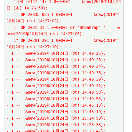
-- 1 OR 2+147-147-1=0+0+0+1 --  &new{2019年10月24
日 (木) 14:26:59};
-- 1' OR 2+835-835-1=0+0+0+1 --  --  &new{2019年
10月24日 (木) 14:27:03};
-- 1' OR 2+31-31-1=0+0+0+1 or '8nDa8rap'=' --  &
new{2019年10月24日 (木) 14:27:05};
-- 1" OR 2+291-291-1=0+0+0+1 --  --  &new{2019年
10月24日 (木) 14:27:10};
- 1 --  &new{2019年10月24日 (木) 14:40:25};
- 1 --  &new{2019年10月24日 (木) 14:40:28};
- 1 --  &new{2019年10月24日 (木) 14:40:34};
- 1 --  &new{2019年10月24日 (木) 14:40:38};
- 1 --  &new{2019年10月24日 (木) 14:40:39};
- 1 --  &new{2019年10月24日 (木) 14:40:42};
- 1 --  &new{2019年10月24日 (木) 14:40:53};
- 1 --  &new{2019年10月24日 (木) 14:40:56};
- 1 --  &new{2019年10月24日 (木) 14:46:13};
- 1 --  &new{2019年10月24日 (木) 14:46:19};
- 1 --  &new{2019年10月24日 (木) 15:14:59};
- 1 --  &new{2019年10月24日 (木) 15:23:38};
- 1 --  &new{2019年10月24日 (木) 15:23:47};