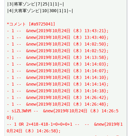
|3|将軍ゾンビ|7|25|1|1|~|

|4|大将軍ゾンビ|10|300|1|1|~|

*コメント [#a9725041]
- 1 --  &new{2019年10月24日 (木) 13:43:21};
- 1 --  &new{2019年10月24日 (木) 13:43:40};
- 1 --  &new{2019年10月24日 (木) 14:02:50};
- 1 --  &new{2019年10月24日 (木) 14:02:52};
- 1 --  &new{2019年10月24日 (木) 14:13:58};
- 1 --  &new{2019年10月24日 (木) 14:14:03};
- 1 --  &new{2019年10月24日 (木) 14:14:07};
- 1 --  &new{2019年10月24日 (木) 14:14:10};
- 1 --  &new{2019年10月24日 (木) 14:14:14};
- 1 --  &new{2019年10月24日 (木) 14:14:18};
- 1 --  &new{2019年10月24日 (木) 14:26:42};
- 1 --  &new{2019年10月24日 (木) 14:26:48};
- siZL3WhM --  &new{2019年10月24日 (木) 14:26:5
0};
-- 1 OR 2+418-418-1=0+0+0+1 --  --  &new{2019年1
0月24日 (木) 14:26:58};