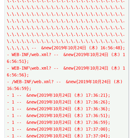
\.\.\.\.\.\.\.\.\.\.\.\.\.\.\.\.\.\.\.\.\.\.\.\.
\.\.\.\.\.\.\.\.\.\.\.\.\.\.\.\.\.\.\.\.\.\.\.\.
\.\.\.\.\.\.\.\.\.\.\.\.\.\.\.\.\.\.\.\.\.\.\.\.
\.\.\.\.\.\.\.\.\.\.\.\.\.\.\.\.\.\.\.\.\.\.\.\.
\.\.\.\.\.\.\.\.\.\.\.\.\.\.\.\.\.\.\.\.\.\.\.\.
\.\.\.\.\.\.\.\.\.\.\.\.\.\.\.\.\.\.\.\.\.\.\.\.
\.\.\.\.\.\.\.\.\.\.\.\.\.\.\.\.\.\.\.\.\.\.\.\.
\.\.\.\.\ --  &new{2019年10月24日 (木) 16:56:48};
- WEB-INF/web.xml? --  &new{2019年10月24日 (木) 1
6:56:51};
- WEB-INF\web.xml? --  &new{2019年10月24日 (木) 1
6:56:56};
- /WEB-INF/web.xml? --  &new{2019年10月24日 (木) 
16:56:59};
- 1 --  &new{2019年10月24日 (木) 17:36:21};
- 1 --  &new{2019年10月24日 (木) 17:36:26};
- 1 --  &new{2019年10月24日 (木) 17:36:36};
- 1 --  &new{2019年10月24日 (木) 17:36:51};
- 1 --  &new{2019年10月24日 (木) 17:36:59};
- 1 --  &new{2019年10月24日 (木) 17:37:00};
- 1 --  &new{2019年10月24日 (木) 17:37:04};