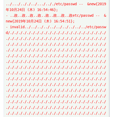
../.../.././../.../.././etc/passwd --  &new{2019
年10月24日 (木) 16:54:46};
- ..政..政..政..政..政..政..政..政etc/passwd --  &
new{2019年10月24日 (木) 16:54:51};
- invalid../../../../../../../../../../etc/passw
d/./././././././././././././././././././././././
././././././././././././././././././././././././
././././././././././././././././././././././././
././././././././././././././././././././././././
././././././././././././././././././././././././
././././././././././././././././././././././././
././././././././././././././././././././././././
././././././././././././././././././././././././
././././././././././././././././././././././././
././././././././././././././././././././././././
././././././././././././././././././././././././
././././././././././././././././././././././././
././././././././././././././././././././././././
././././././././././././././././././././././././
././././././././././././././././././././././././