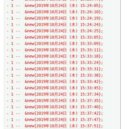
- 1 --  &new{2019年10月24日 (木) 15:24:05};
- 1 --  &new{2019年10月24日 (木) 15:24:10};
- 1 --  &new{2019年10月24日 (木) 15:24:19};
- 1 --  &new{2019年10月24日 (木) 15:24:24};
- 1 --  &new{2019年10月24日 (木) 15:24:25};
- 1 --  &new{2019年10月24日 (木) 15:33:05};
- 1 --  &new{2019年10月24日 (木) 15:33:09};
- 1 --  &new{2019年10月24日 (木) 15:33:11};
- 1 --  &new{2019年10月24日 (木) 15:33:18};
- 1 --  &new{2019年10月24日 (木) 15:33:24};
- 1 --  &new{2019年10月24日 (木) 15:33:31};
- 1 --  &new{2019年10月24日 (木) 15:33:38};
- 1 --  &new{2019年10月24日 (木) 15:33:42};
- 1 --  &new{2019年10月24日 (木) 15:33:45};
- 1 --  &new{2019年10月24日 (木) 15:37:34};
- 1 --  &new{2019年10月24日 (木) 15:37:35};
- 1 --  &new{2019年10月24日 (木) 15:37:40};
- 1 --  &new{2019年10月24日 (木) 15:37:42};
- 1 --  &new{2019年10月24日 (木) 15:37:47};
- 1 --  &new{2019年10月24日 (木) 15:37:51};