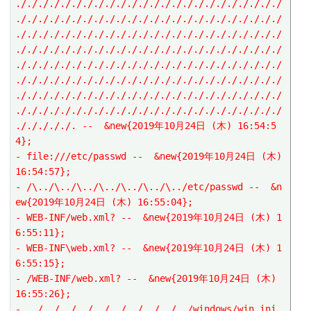
././././././././././././././././././././././././
././././././././././././././././././././././././
././././././././././././././././././././././././
././././././././././././././././././././././././
././././././././././././././././././././././././
././././././././././././././././././././././././
././././././././././././././././././././././././
././././././././././././././././././././././././
./././././. --  &new{2019年10月24日 (木) 16:54:5
4};
- file:///etc/passwd --  &new{2019年10月24日 (木) 
16:54:57};
- /\../\../\../\../\../\../\../etc/passwd --  &n
ew{2019年10月24日 (木) 16:55:04};
- WEB-INF/web.xml? --  &new{2019年10月24日 (木) 1
6:55:11};
- WEB-INF\web.xml? --  &new{2019年10月24日 (木) 1
6:55:15};
- /WEB-INF/web.xml? --  &new{2019年10月24日 (木) 
16:55:26};
- ../../../../../../../../../../windows/win.ini 