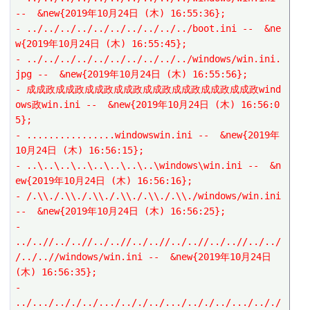
--  &new{2019年10月24日 (木) 16:55:36};
- ../../../../../../../../../../boot.ini --  &ne
w{2019年10月24日 (木) 16:55:45};
- ../../../../../../../../../../windows/win.ini.
jpg --  &new{2019年10月24日 (木) 16:55:56};
- 成成政成成政成成政成成政成成政成成政成成政成成政wind
ows政win.ini --  &new{2019年10月24日 (木) 16:56:0
5};
- ................windowswin.ini --  &new{2019年
10月24日 (木) 16:56:15};
- ..\..\..\..\..\..\..\..\windows\win.ini --  &n
ew{2019年10月24日 (木) 16:56:16};
- /.\\./.\\./.\\./.\\./.\\./.\\./windows/win.ini 
--  &new{2019年10月24日 (木) 16:56:25};
- 
../..//../..//../..//../..//../..//../..//../../
/../..//windows/win.ini --  &new{2019年10月24日 
(木) 16:56:35};
- 
../.../.././../.../.././../.../.././../.../.././