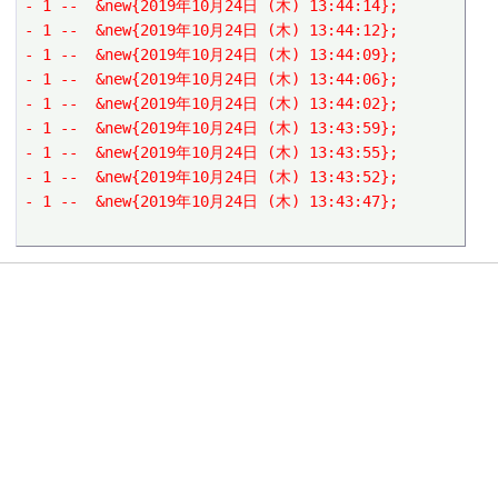
- 1 --  &new{2019年10月24日 (木) 13:44:14};
- 1 --  &new{2019年10月24日 (木) 13:44:12};
- 1 --  &new{2019年10月24日 (木) 13:44:09};
- 1 --  &new{2019年10月24日 (木) 13:44:06};
- 1 --  &new{2019年10月24日 (木) 13:44:02};
- 1 --  &new{2019年10月24日 (木) 13:43:59};
- 1 --  &new{2019年10月24日 (木) 13:43:55};
- 1 --  &new{2019年10月24日 (木) 13:43:52};
- 1 --  &new{2019年10月24日 (木) 13:43:47};