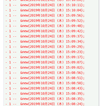
- 1 --  &new{2019年10月24日 (木) 15:10:11};
- 1 --  &new{2019年10月24日 (木) 15:10:04};
- 1 --  &new{2019年10月24日 (木) 15:09:56};
- 1 --  &new{2019年10月24日 (木) 15:09:52};
- 1 --  &new{2019年10月24日 (木) 15:09:48};
- 1 --  &new{2019年10月24日 (木) 15:09:42};
- 1 --  &new{2019年10月24日 (木) 15:09:37};
- 1 --  &new{2019年10月24日 (木) 15:09:34};
- 1 --  &new{2019年10月24日 (木) 15:09:29};
- 1 --  &new{2019年10月24日 (木) 15:09:23};
- 1 --  &new{2019年10月24日 (木) 15:09:17};
- 1 --  &new{2019年10月24日 (木) 15:09:07};
- 1 --  &new{2019年10月24日 (木) 15:09:02};
- 1 --  &new{2019年10月24日 (木) 15:08:56};
- 1 --  &new{2019年10月24日 (木) 15:08:51};
- 1 --  &new{2019年10月24日 (木) 15:08:50};
- 1 --  &new{2019年10月24日 (木) 15:08:43};
- 1 --  &new{2019年10月24日 (木) 15:08:39};
- 1 --  &new{2019年10月24日 (木) 15:08:35};
- 1 --  &new{2019年10月24日 (木) 15:08:24};