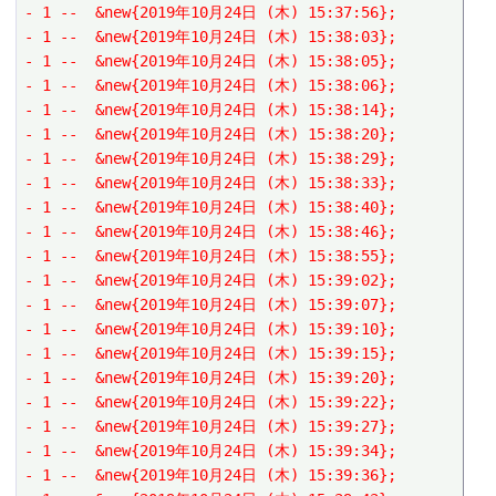
- 1 --  &new{2019年10月24日 (木) 15:37:56};
- 1 --  &new{2019年10月24日 (木) 15:38:03};
- 1 --  &new{2019年10月24日 (木) 15:38:05};
- 1 --  &new{2019年10月24日 (木) 15:38:06};
- 1 --  &new{2019年10月24日 (木) 15:38:14};
- 1 --  &new{2019年10月24日 (木) 15:38:20};
- 1 --  &new{2019年10月24日 (木) 15:38:29};
- 1 --  &new{2019年10月24日 (木) 15:38:33};
- 1 --  &new{2019年10月24日 (木) 15:38:40};
- 1 --  &new{2019年10月24日 (木) 15:38:46};
- 1 --  &new{2019年10月24日 (木) 15:38:55};
- 1 --  &new{2019年10月24日 (木) 15:39:02};
- 1 --  &new{2019年10月24日 (木) 15:39:07};
- 1 --  &new{2019年10月24日 (木) 15:39:10};
- 1 --  &new{2019年10月24日 (木) 15:39:15};
- 1 --  &new{2019年10月24日 (木) 15:39:20};
- 1 --  &new{2019年10月24日 (木) 15:39:22};
- 1 --  &new{2019年10月24日 (木) 15:39:27};
- 1 --  &new{2019年10月24日 (木) 15:39:34};
- 1 --  &new{2019年10月24日 (木) 15:39:36};