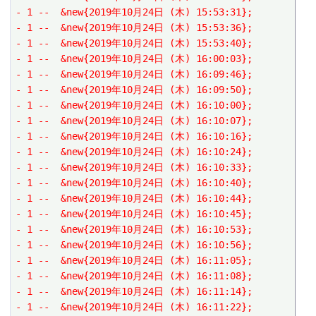
- 1 --  &new{2019年10月24日 (木) 15:53:31};
- 1 --  &new{2019年10月24日 (木) 15:53:36};
- 1 --  &new{2019年10月24日 (木) 15:53:40};
- 1 --  &new{2019年10月24日 (木) 16:00:03};
- 1 --  &new{2019年10月24日 (木) 16:09:46};
- 1 --  &new{2019年10月24日 (木) 16:09:50};
- 1 --  &new{2019年10月24日 (木) 16:10:00};
- 1 --  &new{2019年10月24日 (木) 16:10:07};
- 1 --  &new{2019年10月24日 (木) 16:10:16};
- 1 --  &new{2019年10月24日 (木) 16:10:24};
- 1 --  &new{2019年10月24日 (木) 16:10:33};
- 1 --  &new{2019年10月24日 (木) 16:10:40};
- 1 --  &new{2019年10月24日 (木) 16:10:44};
- 1 --  &new{2019年10月24日 (木) 16:10:45};
- 1 --  &new{2019年10月24日 (木) 16:10:53};
- 1 --  &new{2019年10月24日 (木) 16:10:56};
- 1 --  &new{2019年10月24日 (木) 16:11:05};
- 1 --  &new{2019年10月24日 (木) 16:11:08};
- 1 --  &new{2019年10月24日 (木) 16:11:14};
- 1 --  &new{2019年10月24日 (木) 16:11:22};