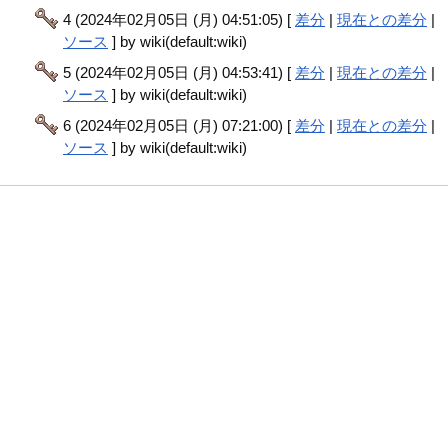
4 (2024年02月05日 (月) 04:51:05) [
差分
|
現在との差分
|
ソース
] by wiki(default:wiki)
5 (2024年02月05日 (月) 04:53:41) [
差分
|
現在との差分
|
ソース
] by wiki(default:wiki)
6 (2024年02月05日 (月) 07:21:00) [
差分
|
現在との差分
|
ソース
] by wiki(default:wiki)