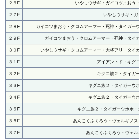
２６F
いやしウサギ・ガイコツまおう
２７F
いやしウサギ・ガ
２８F
ガイコツまおう・クロムアーマー・死神・タイガー
２９F
ガイコツまおう・クロムアーマー・死神・タイ
３０F
いやしウサギ・クロムアーマー・大将アリ・タイ
３１F
アイアントド・キグ
３２F
キグニ族２・タイガ
３３F
キグニ族２・タイガーウ
３４F
キグニ族２・タイガーウ
３５F
キグニ族２・タイガーウホホ・
３６F
あんこくふくろう・ヴェルギノス
３７F
あんこくふくろう・ヴェル