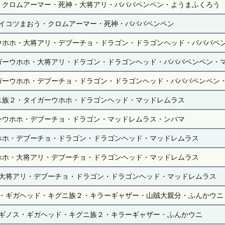
・クロムアーマー・死神・大将アリ・バババペンペン・ようまふくろう
イコツまおう・クロムアーマー・死神・バババペンペン
ウホホ・大将アリ・デブーチョ・ドラゴン・ドラゴンヘッド・バババペ
ガーウホホ・大将アリ・ドラゴン・ドラゴンヘッド・バババペンペン・
ガーウホホ・デブーチョ・ドラゴン・ドラゴンヘッド・バババペンペン
ニ族２・タイガーウホホ・ドラゴンヘッド・マッドレムラス
ーウホホ・デブーチョ・ドラゴン・マッドレムラス・ンバマ
ホホ・デブーチョ・ドラゴン・ドラゴンヘッド・マッドレムラス
ホホ・大将アリ・デブーチョ・ドラゴンヘッド・マッドレムラス
大将アリ・デブーチョ・ドラゴン・ドラゴンヘッド・マッドレムラス
・ギガヘッド・キグニ族２・キラーギャザー・山賊大親分・ふんかウニ
ギノス・ギガヘッド・キグニ族２・キラーギャザー・ふんかウニ