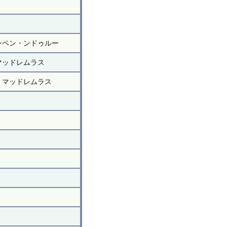
ンペン・ンドゥルー
マッドレムラス
・マッドレムラス