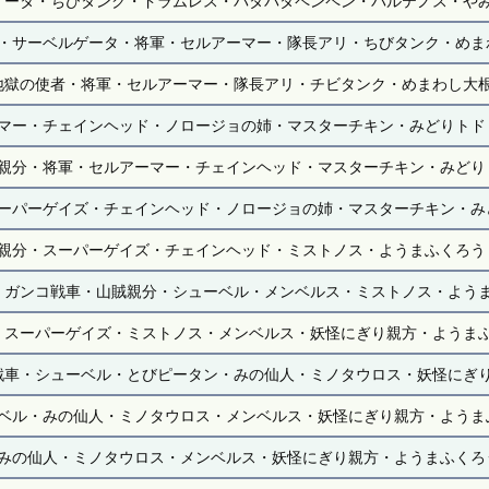
ゲータ・ちびタンク・ドラムレス・パタパタペンペン・パルテノス・や
・サーベルゲータ・将軍・セルアーマー・隊長アリ・ちびタンク・めま
地獄の使者・将軍・セルアーマー・隊長アリ・チビタンク・めまわし大
マー・チェインヘッド・ノロージョの姉・マスターチキン・みどりトド
親分・将軍・セルアーマー・チェインヘッド・マスターチキン・みどり
ーパーゲイズ・チェインヘッド・ノロージョの姉・マスターチキン・み
親分・スーパーゲイズ・チェインヘッド・ミストノス・ようまふくろう
・ガンコ戦車・山賊親分・シューベル・メンベルス・ミストノス・よう
・スーパーゲイズ・ミストノス・メンベルス・妖怪にぎり親方・ようま
戦車・シューベル・とびピータン・みの仙人・ミノタウロス・妖怪にぎ
ベル・みの仙人・ミノタウロス・メンベルス・妖怪にぎり親方・ようま
みの仙人・ミノタウロス・メンベルス・妖怪にぎり親方・ようまふくろ