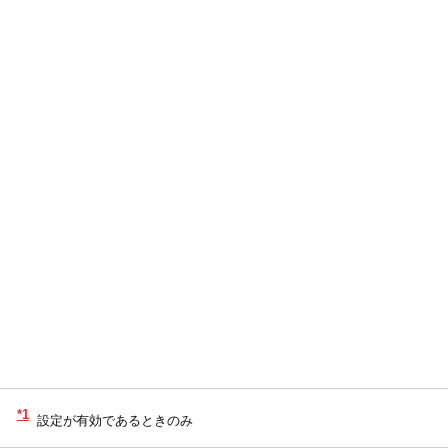
*1
設定が有効であるときのみ