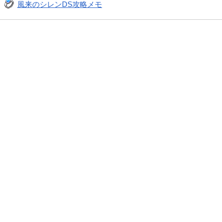
風来のシレンDS攻略メモ