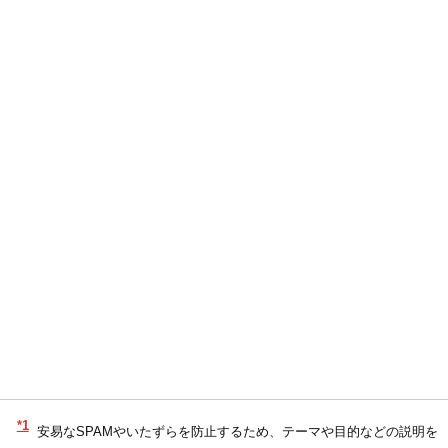
*1
安易なSPAMやいたずらを防止するため、テーマや目的などの説明を