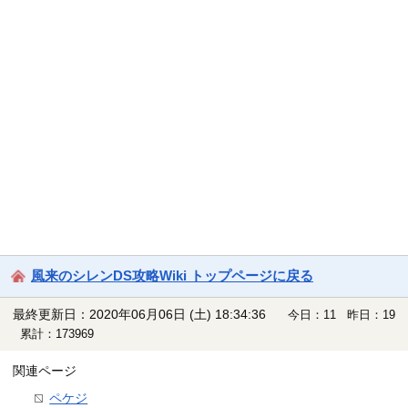
風来のシレンDS攻略Wiki トップページに戻る
最終更新日：2020年06月06日 (土) 18:34:36
今日：11 昨日：19
累計：173969
関連ページ
ペケジ