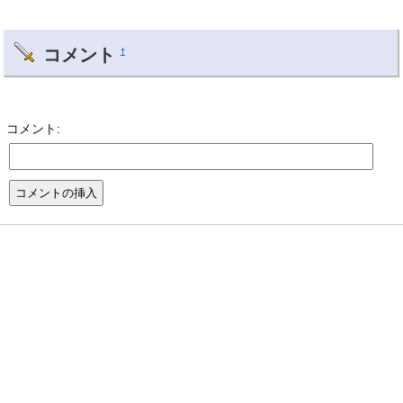
コメント
†
コメント: