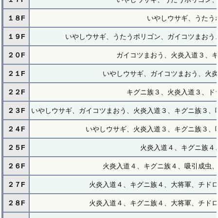
１８F
いやしウサギ、うたう
１９F
いやしウサギ、うたうポリゴン、ガイコツまおう
２０F
ガイコツまおう、火炎入道３、
２１F
いやしウサギ、ガイコツまおう、火
２２F
キグニ族３、火炎入道３、ド
２３F
いやしウサギ、ガイコツまおう、火炎入道３、キグニ族３、
２４F
いやしウサギ、火炎入道３、キグニ族３、
２５F
火炎入道４、キグニ族４
２６F
火炎入道４、キグニ族４、吸引成虫
２７F
火炎入道４、キグニ族４、大将軍、チド
２８F
火炎入道４、キグニ族４、大将軍、チド