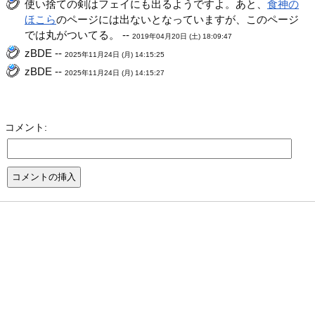
使い捨ての剣はフェイにも出るようですよ。あと、
食神の
ほこら
のページには出ないとなっていますが、このページ
では丸がついてる。 --
2019年04月20日 (土) 18:09:47
zBDE --
2025年11月24日 (月) 14:15:25
zBDE --
2025年11月24日 (月) 14:15:27
コメント: