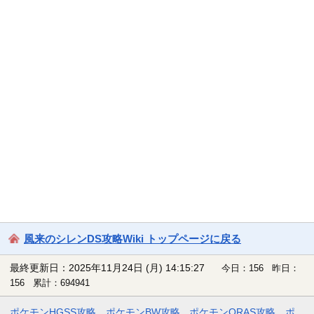
風来のシレンDS攻略Wiki トップページに戻る
最終更新日：2025年11月24日 (月) 14:15:27
今日：156 昨日：
156 累計：694941
ポケモンHGSS攻略
ポケモンBW攻略
ポケモンORAS攻略
ポ