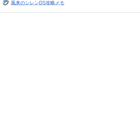
風来のシレンDS攻略メモ