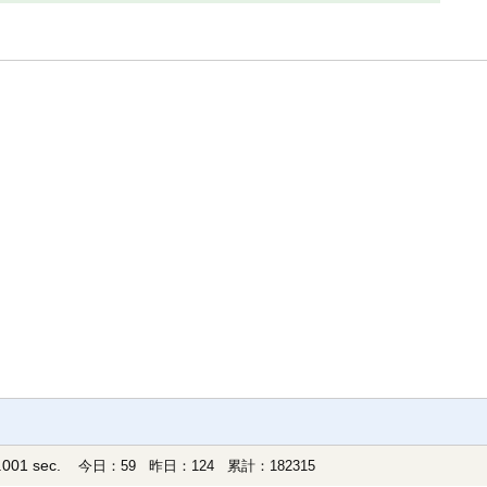
001 sec.
今日：59 昨日：124 累計：182315