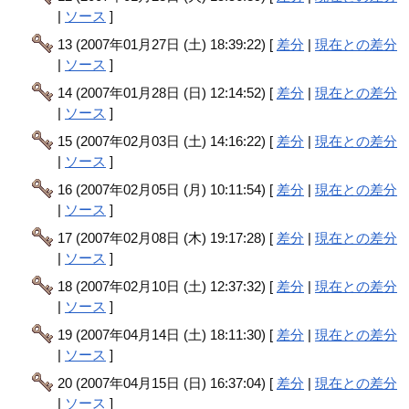
|
ソース
]
13 (2007年01月27日 (土) 18:39:22) [
差分
|
現在との差分
|
ソース
]
14 (2007年01月28日 (日) 12:14:52) [
差分
|
現在との差分
|
ソース
]
15 (2007年02月03日 (土) 14:16:22) [
差分
|
現在との差分
|
ソース
]
16 (2007年02月05日 (月) 10:11:54) [
差分
|
現在との差分
|
ソース
]
17 (2007年02月08日 (木) 19:17:28) [
差分
|
現在との差分
|
ソース
]
18 (2007年02月10日 (土) 12:37:32) [
差分
|
現在との差分
|
ソース
]
19 (2007年04月14日 (土) 18:11:30) [
差分
|
現在との差分
|
ソース
]
20 (2007年04月15日 (日) 16:37:04) [
差分
|
現在との差分
|
ソース
]