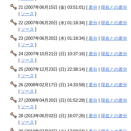
21 (2007年06月15日 (金) 03:51:01) [
差分
|
現在との差分
|
ソース
]
22 (2007年06月20日 (水) 01:18:34) [
差分
|
現在との差分
|
ソース
]
23 (2007年06月20日 (水) 01:18:34) [
差分
|
現在との差分
|
ソース
]
24 (2007年10月21日 (日) 10:37:16) [
差分
|
現在との差分
|
ソース
]
25 (2007年12月23日 (日) 22:38:14) [
差分
|
現在との差分
|
ソース
]
26 (2008年02月17日 (日) 14:33:58) [
差分
|
現在との差分
|
ソース
]
27 (2008年04月20日 (日) 01:52:28) [
差分
|
現在との差分
|
ソース
]
28 (2013年06月02日 (日) 16:07:26) [
差分
|
現在との差分
|
ソース
]