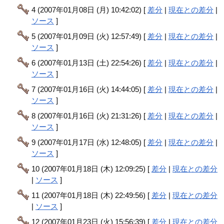
4 (2007年01月08日 (月) 10:42:02) [
差分
|
現在との差分
|
ソース
]
5 (2007年01月09日 (火) 12:57:49) [
差分
|
現在との差分
|
ソース
]
6 (2007年01月13日 (土) 22:54:26) [
差分
|
現在との差分
|
ソース
]
7 (2007年01月16日 (火) 14:44:05) [
差分
|
現在との差分
|
ソース
]
8 (2007年01月16日 (火) 21:31:26) [
差分
|
現在との差分
|
ソース
]
9 (2007年01月17日 (水) 12:48:05) [
差分
|
現在との差分
|
ソース
]
10 (2007年01月18日 (木) 12:09:25) [
差分
|
現在との差分
|
ソース
]
11 (2007年01月18日 (木) 22:49:56) [
差分
|
現在との差分
|
ソース
]
12 (2007年01月23日 (火) 15:56:39) [
差分
|
現在との差分