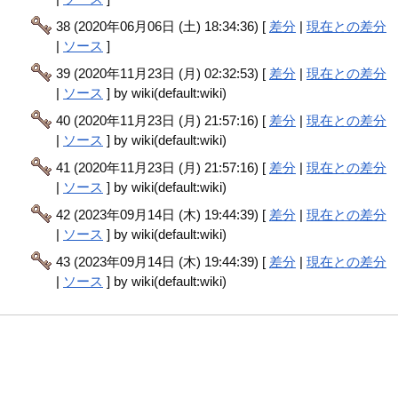
38 (2020年06月06日 (土) 18:34:36) [
差分
|
現在との差分
|
ソース
]
39 (2020年11月23日 (月) 02:32:53) [
差分
|
現在との差分
|
ソース
] by wiki(default:wiki)
40 (2020年11月23日 (月) 21:57:16) [
差分
|
現在との差分
|
ソース
] by wiki(default:wiki)
41 (2020年11月23日 (月) 21:57:16) [
差分
|
現在との差分
|
ソース
] by wiki(default:wiki)
42 (2023年09月14日 (木) 19:44:39) [
差分
|
現在との差分
|
ソース
] by wiki(default:wiki)
43 (2023年09月14日 (木) 19:44:39) [
差分
|
現在との差分
|
ソース
] by wiki(default:wiki)