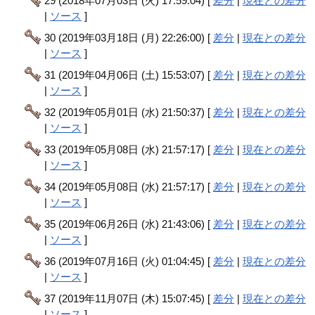
29 (2018年07月03日 (火) 17:59:04) [
差分
|
現在との差分
|
ソース
]
30 (2019年03月18日 (月) 22:26:00) [
差分
|
現在との差分
|
ソース
]
31 (2019年04月06日 (土) 15:53:07) [
差分
|
現在との差分
|
ソース
]
32 (2019年05月01日 (水) 21:50:37) [
差分
|
現在との差分
|
ソース
]
33 (2019年05月08日 (水) 21:57:17) [
差分
|
現在との差分
|
ソース
]
34 (2019年05月08日 (水) 21:57:17) [
差分
|
現在との差分
|
ソース
]
35 (2019年06月26日 (水) 21:43:06) [
差分
|
現在との差分
|
ソース
]
36 (2019年07月16日 (火) 01:04:45) [
差分
|
現在との差分
|
ソース
]
37 (2019年11月07日 (木) 15:07:45) [
差分
|
現在との差分
|
ソース
]