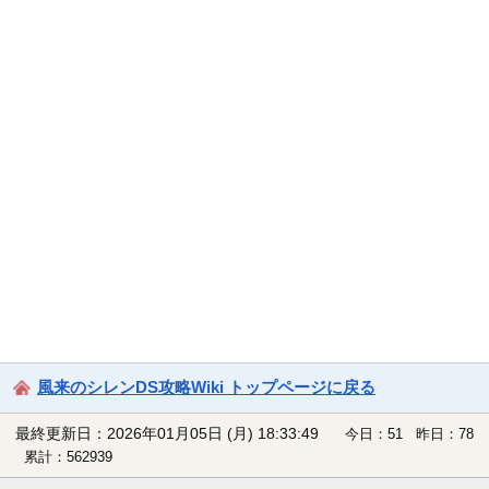
風来のシレンDS攻略Wiki トップページに戻る
最終更新日：2026年01月05日 (月) 18:33:49
今日：51 昨日：78
累計：562939