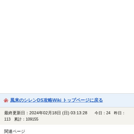
風来のシレンDS攻略Wiki トップページに戻る
最終更新日：2024年02月18日 (日) 03:13:28
今日：24 昨日：
113 累計：109155
関連ページ