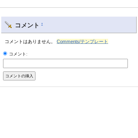
コメント
†
コメントはありません。
Comments/テンプレート
コメント: