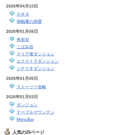
2026年04月10日
小ネタ
掛軸裏の洞窟
2026年01月08日
奇岩谷
こばみ谷
クリア後ダンジョン
エクストラダンジョン
シナリオダンジョン
2026年01月05日
ストーリー攻略
2026年01月03日
ダンジョン
テーブルマウンテン
MenuBar
人気の25ページ