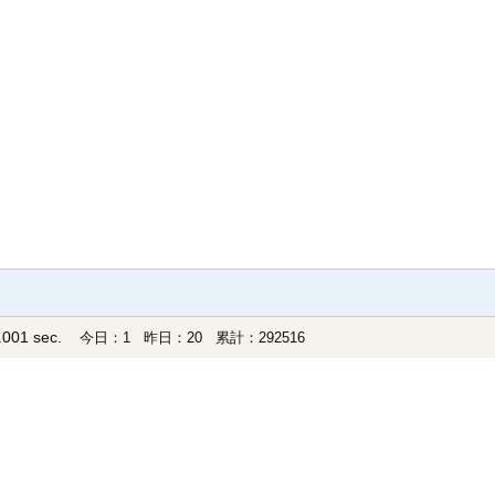
001 sec.
今日：1 昨日：20 累計：292516