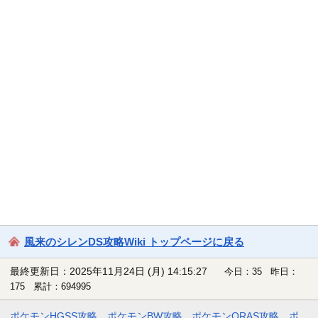
風来のシレンDS攻略Wiki トップページに戻る
最終更新日：2025年11月24日 (月) 14:15:27
今日：35 昨日：
175 累計：694995
ポケモンHGSS攻略
ポケモンBW攻略
ポケモンORAS攻略
ポ