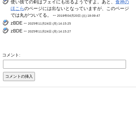
使い捨ての剣はフェイにも出るようですよ。あと、
食神の
ほこら
のページには出ないとなっていますが、このページ
では丸がついてる。 --
2019年04月20日 (土) 18:09:47
zBDE --
2025年11月24日 (月) 14:15:25
zBDE --
2025年11月24日 (月) 14:15:27
コメント: