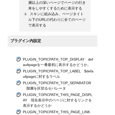
層以上の深いページでページの行き
来をしやすくするために表示する
スキンに組み込み、ページタイト
ル下のURLの代わりに全てのページ
で表示する
プラグイン内設定
PLUGIN_TOPICPATH_TOP_DISPLAY def
aultpageを一番最初に表示するかどうか。
PLUGIN_TOPICPATH_TOP_LABEL $defa
ultpageに対するラベル
PLUGIN_TOPICPATH_TOP_SEPARATOR
階層を区切るセパレータ
PLUGIN_TOPICPATH_THIS_PAGE_DISPL
AY 現在表示中のページに対するリンクを
表示するかどうか
PLUGIN_TOPICPATH_THIS_PAGE_LINK