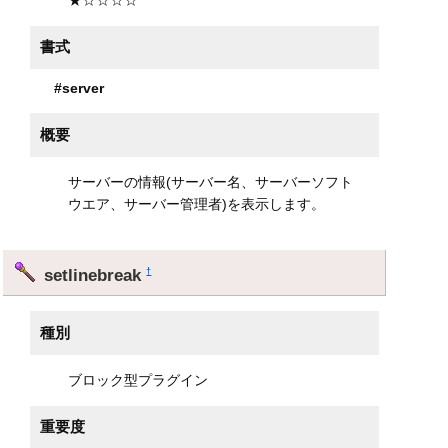
書式
#server
概要
サーバーの情報(サーバー名、サーバーソフト
ウエア、サーバー管理者)を表示します。
setlinebreak
†
種別
ブロック型プラグイン
重要度