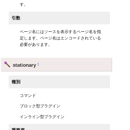
す。
引数
ページ名にはソースを表示するページ名を指
定します。ページ名はエンコードされている
必要があります。
stationary
†
種別
コマンド
ブロック型プラグイン
インライン型プラグイン