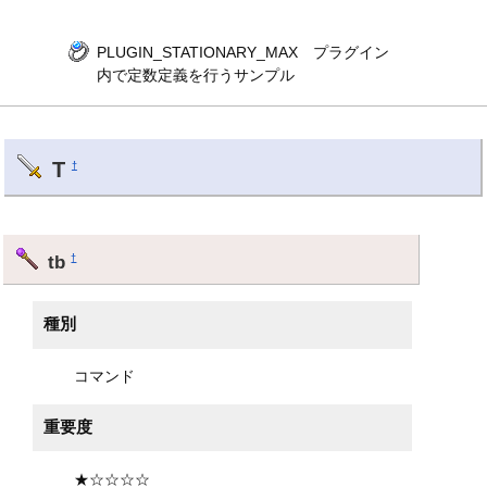
PLUGIN_STATIONARY_MAX プラグイン
内で定数定義を行うサンプル
T
†
tb
†
種別
コマンド
重要度
★☆☆☆☆