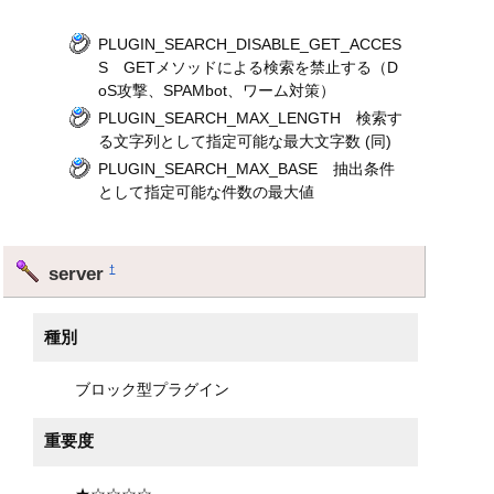
PLUGIN_SEARCH_DISABLE_GET_ACCES
S GETメソッドによる検索を禁止する（D
oS攻撃、SPAMbot、ワーム対策）
PLUGIN_SEARCH_MAX_LENGTH 検索す
る文字列として指定可能な最大文字数 (同)
PLUGIN_SEARCH_MAX_BASE 抽出条件
として指定可能な件数の最大値
server
†
種別
ブロック型プラグイン
重要度
★☆☆☆☆