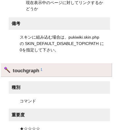
現在表示中のページに対してリンクするか
どうか
備考
スキンに組み込む場合は、pukiwiki.skin.php
の SKIN_DEFAULT_DISABLE_TOPICPATH に
0を指定して下さい。
touchgraph
†
種別
コマンド
重要度
★☆☆☆☆