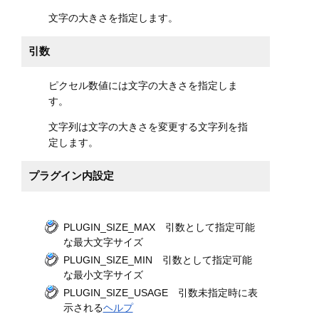
文字の大きさを指定します。
引数
ピクセル数値には文字の大きさを指定しま
す。
文字列は文字の大きさを変更する文字列を指
定します。
プラグイン内設定
PLUGIN_SIZE_MAX 引数として指定可能
な最大文字サイズ
PLUGIN_SIZE_MIN 引数として指定可能
な最小文字サイズ
PLUGIN_SIZE_USAGE 引数未指定時に表
示される
ヘルプ