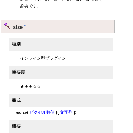
必要です。
size
†
種別
インライン型プラグイン
重要度
★★★☆☆
書式
&size(
ピクセル数値
){
文字列
};
概要