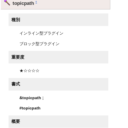
topicpath
†
種別
インライン型プラグイン
ブロック型プラグイン
重要度
★☆☆☆☆
書式
&topicpath
;
#topicpath
概要