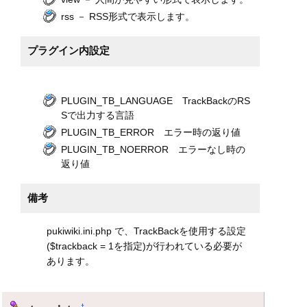
rss － RSS形式で表示します。
プラグイン内設定
PLUGIN_TB_LANGUAGE TrackBackのRS
Sで出力する言語
PLUGIN_TB_ERROR エラー時の返り値
PLUGIN_TB_NOERROR エラーなし時の
返り値
備考
pukiwiki.ini.php で、TrackBackを使用する設定
($trackback = 1を指定)が行われている必要が
あります。
†