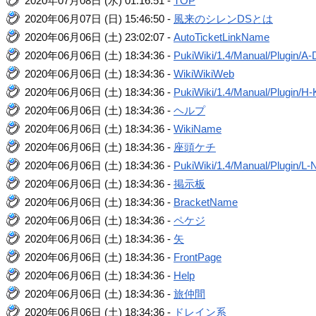
2020年07月08日 (水) 01:16:51 -
TOP
2020年06月07日 (日) 15:46:50 -
風来のシレンDSとは
2020年06月06日 (土) 23:02:07 -
AutoTicketLinkName
2020年06月06日 (土) 18:34:36 -
PukiWiki/1.4/Manual/Plugin/A-
2020年06月06日 (土) 18:34:36 -
WikiWikiWeb
2020年06月06日 (土) 18:34:36 -
PukiWiki/1.4/Manual/Plugin/H-
2020年06月06日 (土) 18:34:36 -
ヘルプ
2020年06月06日 (土) 18:34:36 -
WikiName
2020年06月06日 (土) 18:34:36 -
座頭ケチ
2020年06月06日 (土) 18:34:36 -
PukiWiki/1.4/Manual/Plugin/L-
2020年06月06日 (土) 18:34:36 -
掲示板
2020年06月06日 (土) 18:34:36 -
BracketName
2020年06月06日 (土) 18:34:36 -
ペケジ
2020年06月06日 (土) 18:34:36 -
矢
2020年06月06日 (土) 18:34:36 -
FrontPage
2020年06月06日 (土) 18:34:36 -
Help
2020年06月06日 (土) 18:34:36 -
旅仲間
2020年06月06日 (土) 18:34:36 -
ドレイン系