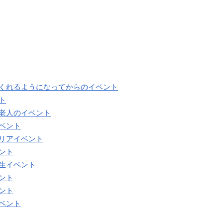
てくれるようになってからのイベント
ト
る老人のイベント
ベント
クリアイベント
ント
生イベント
ント
ント
ベント