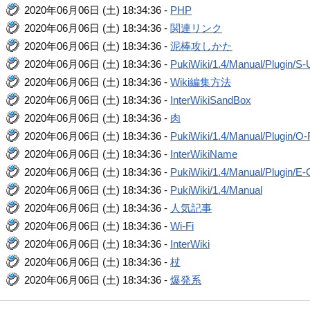
2020年06月06日 (土) 18:34:36 -
PHP
2020年06月06日 (土) 18:34:36 -
関連リンク
2020年06月06日 (土) 18:34:36 -
泥棒攻しかた
2020年06月06日 (土) 18:34:36 -
PukiWiki/1.4/Manual/Plugin/S-
2020年06月06日 (土) 18:34:36 -
Wiki編集方法
2020年06月06日 (土) 18:34:36 -
InterWikiSandBox
2020年06月06日 (土) 18:34:36 -
肉
2020年06月06日 (土) 18:34:36 -
PukiWiki/1.4/Manual/Plugin/O
2020年06月06日 (土) 18:34:36 -
InterWikiName
2020年06月06日 (土) 18:34:36 -
PukiWiki/1.4/Manual/Plugin/E-
2020年06月06日 (土) 18:34:36 -
PukiWiki/1.4/Manual
2020年06月06日 (土) 18:34:36 -
人気記事
2020年06月06日 (土) 18:34:36 -
Wi-Fi
2020年06月06日 (土) 18:34:36 -
InterWiki
2020年06月06日 (土) 18:34:36 -
杖
2020年06月06日 (土) 18:34:36 -
爆発系