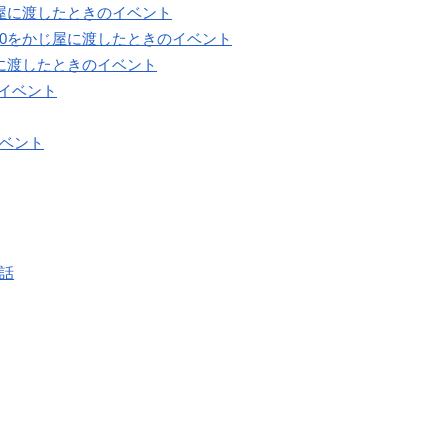
じ屋に渡したときのイベント
70をかじ屋に渡したときのイベント
屋に渡したときのイベント
イベント
イベント
会話