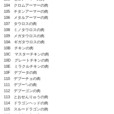
104 クロムアーマーの肉
105 チタンアーマーの肉
106 メタルアーマーの肉
107 タウロスの肉
108 ミノタウロスの肉
109 メガタウロスの肉
10A ギガタウロスの肉
10B チキンの肉
10C マスターチキンの肉
10D グレートチキンの肉
10E ミラクルチキンの肉
10F デブータの肉
110 デブーチョの肉
111 デブー㌧の肉
112 デブーゴンの肉
113 とおせんりゅうの肉
114 ドラゴンヘッドの肉
115 スルードラゴンの肉