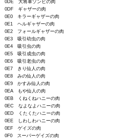
0DE 大将軍ゾンビの肉
0DF ギャザーの肉
0E0 キラーギャザーの肉
0E1 ヘルギャザーの肉
0E2 フォールギャザーの肉
0E3 吸引幼虫の肉
0E4 吸引虫の肉
0E5 吸引成虫の肉
0E6 吸引老虫の肉
0E7 きり仙人の肉
0E8 みの仙人の肉
0E9 かすみ仙人の肉
0EA もや仙人の肉
0EB くねくねハニーの肉
0EC なよなよハニーの肉
0ED くたくたハニーの肉
0EE しわしわハニーの肉
0EF ゲイズの肉
0F0 スーパーゲイズの肉