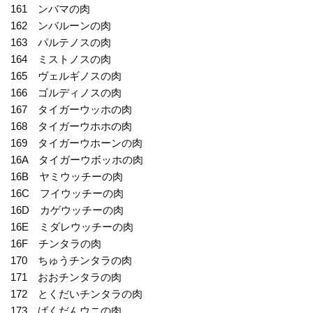
161 ンバマの肉
162 ンバルーンの肉
163 パルテノスの肉
164 ミストノスの肉
165 ヴェルギノスの肉
166 ゴルディノスの肉
167 タイガーウッホの肉
168 タイガーウホホの肉
169 タイガーウホーンの肉
16A タイガーウボッホの肉
16B ヤミウッチーの肉
16C フイウッチーの肉
16D カゲウッチーの肉
16E ミダレウッチーの肉
16F チンタラの肉
170 ちゅうチンタラの肉
171 おおチンタラの肉
172 とくだいチンタラの肉
173 ばくだんウニの肉