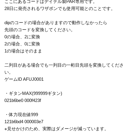
ここにあるコードはデイテル製PAR専用です。
28日に発売されるワザポンでも使用可能とのことです。
dipのコードの場合がありますので動作しなかったら
先頭のコードを変換してください。
0の場合、2に変換
2の場合、0に変換
1の場合はそのまま
二列目がある場合でも一列目の一桁目先頭を変換してくださ
い。
ゲームID AFUJ0001
・ギタンMAX(999999ギタン)
021b6be0 000f423f
・体力現在値999
121b6bd4 000003e7
※見せかけのため、実際はダメージが減っています。