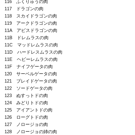
116 ふくりゅうの肉
117 ドラゴンの肉
118 スカイドラゴンの肉
119 アークドラゴンの肉
11A アビスドラゴンの肉
11B ドレムラスの肉
11C マッドレムラスの肉
11D ハードレスムラスの肉
11E ヘビーレムラスの肉
11F ナイフゲータの肉
120 サーベルゲータの肉
121 ブレイドゲータの肉
122 ソードゲータの肉
123 ぬすっトドの肉
124 みどりトドの肉
125 アイアントドの肉
126 ローグトドの肉
127 ノロージョの肉
128 ノロージョの姉の肉