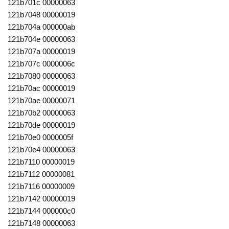
121b701c 00000063
121b7048 00000019
121b704a 000000ab
121b704e 00000063
121b707a 00000019
121b707c 0000006c
121b7080 00000063
121b70ac 00000019
121b70ae 00000071
121b70b2 00000063
121b70de 00000019
121b70e0 0000005f
121b70e4 00000063
121b7110 00000019
121b7112 00000081
121b7116 00000009
121b7142 00000019
121b7144 000000c0
121b7148 00000063