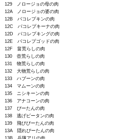
129 ノロージョの母の肉
12A ノロージョの婆の肉
12B パコレプキンの肉
12C パコレプキーナの肉
12D パコレプキングの肉
12E パコレプゴッドの肉
12F 畠荒らしの肉
130 壺荒らしの肉
131 物荒らしの肉
132 大物荒らしの肉
133 ハブーンの肉
134 マムーンの肉
135 ニシキーンの肉
136 アナコーンの肉
137 ぴーたんの肉
138 逃げピータンの肉
139 飛びぴーたんの肉
13A 隠れぴーたんの肉
13B 兵隊アリの肉