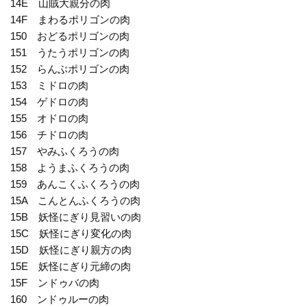
14E 山賊大親分の肉
14F まわるポリゴンの肉
150 おどるポリゴンの肉
151 うたうポリゴンの肉
152 らんぶポリゴンの肉
153 ミドロの肉
154 ゲドロの肉
155 オドロの肉
156 チドロの肉
157 やみふくろうの肉
158 ようまふくろうの肉
159 あんこくふくろうの肉
15A こんとんふくろうの肉
15B 妖怪にぎり見習いの肉
15C 妖怪にぎり変化の肉
15D 妖怪にぎり親方の肉
15E 妖怪にぎり元締の肉
15F ンドゥバの肉
160 ンドゥルーの肉