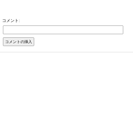
コメント: