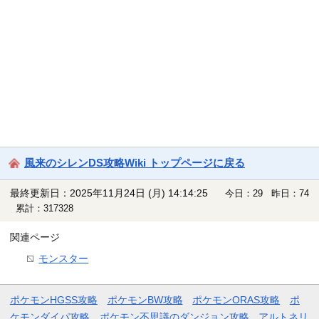
風来のシレンDS攻略Wiki トップページに戻る
最終更新日：2025年11月24日 (月) 14:14:25
今日：29 昨日：74
累計：317328
関連ページ
モンスター
ポケモンHGSS攻略
ポケモンBW攻略
ポケモンORAS攻略
ポ
ケモンダイパ攻略
ポケモン不思議のダンジョン攻略
アルトネリ