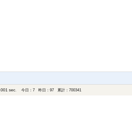
001 sec.
今日：7 昨日：97 累計：700341