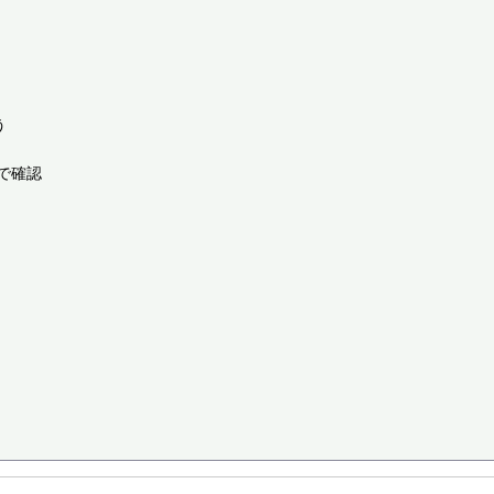


確認
