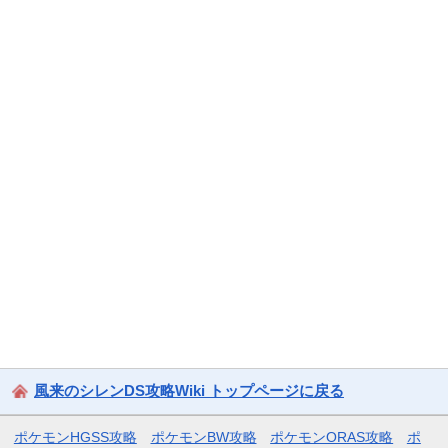
風来のシレンDS攻略Wiki トップページに戻る
ポケモンHGSS攻略
ポケモンBW攻略
ポケモンORAS攻略
ポ