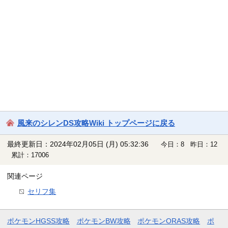
風来のシレンDS攻略Wiki トップページに戻る
最終更新日：2024年02月05日 (月) 05:32:36
今日：8 昨日：12
累計：17006
関連ページ
セリフ集
ポケモンHGSS攻略
ポケモンBW攻略
ポケモンORAS攻略
ポ