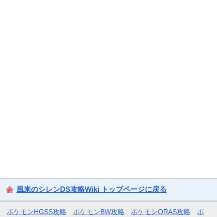
風来のシレンDS攻略Wiki トップページに戻る
ポケモンHGSS攻略
ポケモンBW攻略
ポケモンORAS攻略
ポ