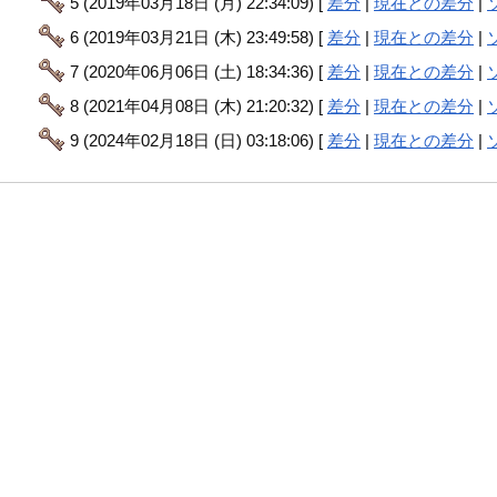
5 (2019年03月18日 (月) 22:34:09) [
差分
|
現在との差分
|
6 (2019年03月21日 (木) 23:49:58) [
差分
|
現在との差分
|
7 (2020年06月06日 (土) 18:34:36) [
差分
|
現在との差分
|
8 (2021年04月08日 (木) 21:20:32) [
差分
|
現在との差分
|
9 (2024年02月18日 (日) 03:18:06) [
差分
|
現在との差分
|