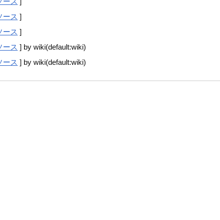
ソース
]
ソース
]
ソース
]
ソース
] by wiki(default:wiki)
ソース
] by wiki(default:wiki)