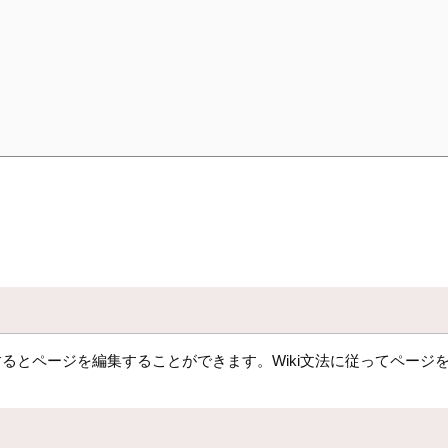
るとページを編集することができます。Wiki文法に従ってページ