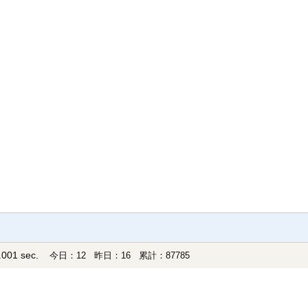
001 sec.
今日：12 昨日：16 累計：87785