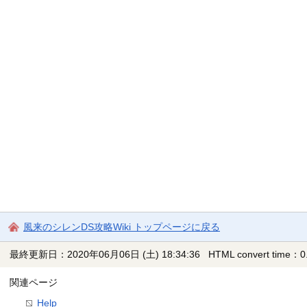
風来のシレンDS攻略Wiki トップページに戻る
最終更新日：2020年06月06日 (土) 18:34:36
HTML convert time：0.
関連ページ
Help