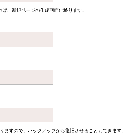
れば、新規ページの作成画面に移ります。
りますので、バックアップから復旧させることもできます。