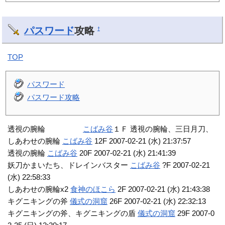
パスワード
攻略
†
TOP
パスワード
パスワード攻略
透視の腕輪
こばみ谷
１Ｆ 透視の腕輪、三日月刀、
しあわせの腕輪
こばみ谷
12F 2007-02-21 (水) 21:37:57
透視の腕輪
こばみ谷
20F 2007-02-21 (水) 21:41:39
妖刀かまいたち、ドレインバスター
こばみ谷
?F 2007-02-21
(水) 22:58:33
しあわせの腕輪x2
食神のほこら
2F 2007-02-21 (水) 21:43:38
キグニキングの斧
儀式の洞窟
26F 2007-02-21 (水) 22:32:13
キグニキングの斧、キグニキングの盾
儀式の洞窟
29F 2007-0