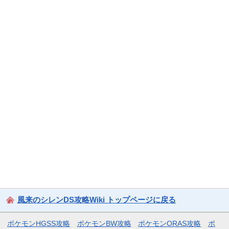
風来のシレンDS攻略Wiki トップページに戻る
ポケモンHGSS攻略
ポケモンBW攻略
ポケモンORAS攻略
ポ